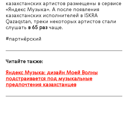
казахстанских артистов размещены в сервисе
«Яндекс Музыка». А после появления
казахстанских исполнителей в
ISKRA
Qazaqstan
, треки некоторых артистов стали
слушать
в 65 раз
чаще.
#партнёрский
Читайте также:
Яндекс Музыка: дизайн Моей Волны
подстраивается под музыкальные
предпочтения казахстанцев