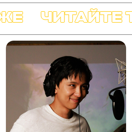
ЖЕ
ЧИТАЙТЕ 