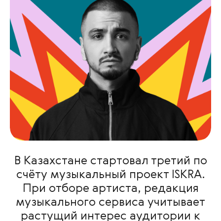
В Казахстане стартовал третий по
счёту музыкальный проект ISKRA.
При отборе артиста, редакция
музыкального сервиса учитывает
растущий интерес аудитории к