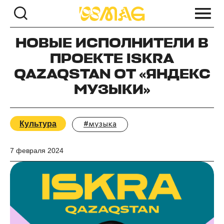
НОВЫЕ ИСПОЛНИТЕЛИ В
ПРОЕКТЕ ISKRA
QAZAQSTAN ОТ «ЯНДЕКС
МУЗЫКИ‎»
Культура
#музыка
7 февраля 2024