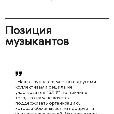
Позиция
музыкантов
«Наша группа совместно с другими
коллективами решила не
участвовать в “БЛФ” по причине
того, что нам не хочется
поддерживать организацию,
которая обманывает, игнорирует и