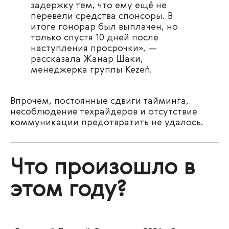
задержку тем, что ему ещё не
перевели средства спонсоры. В
итоге гонорар был выплачен, но
только спустя 10 дней после
наступления просрочки», —
рассказала Жанар Шаки,
менеджерка группы Kezeń.
Впрочем, постоянные сдвиги тайминга,
несоблюдение техрайдеров и отсутствие
коммуникации предотвратить не удалось.
Что произошло в
этом году?