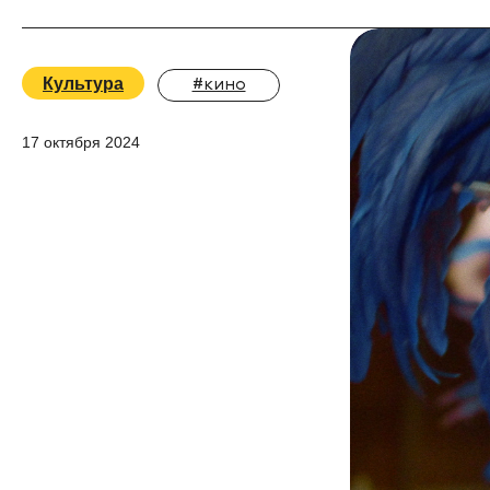
Культура
#кино
17 октября 2024