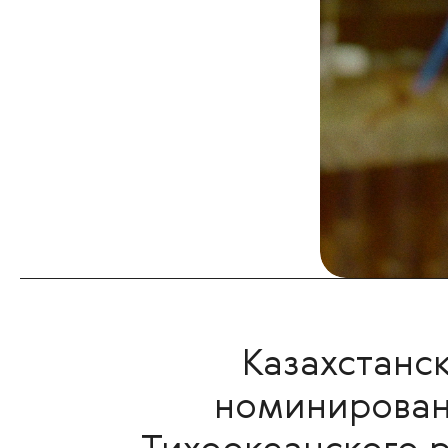
Казахстанс
номинирован