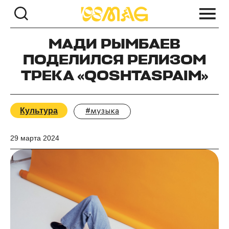
МАДИ РЫМБАЕВ
ПОДЕЛИЛСЯ РЕЛИЗОМ
ТРЕКА «QOSHTASPAIM»
Культура
#музыка
29 марта 2024