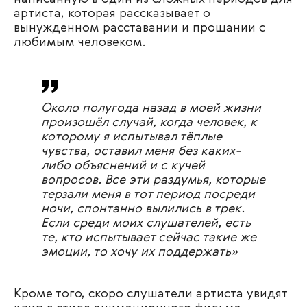
артиста, которая рассказывает о
вынужденном расставании и прощании с
любимым человеком.
Около полугода назад в моей жизни
произошёл случай, когда человек, к
которому я испытывал тёплые
чувства, оставил меня без каких-
либо объяснений и с кучей
вопросов. Все эти раздумья, которые
терзали меня в тот период посреди
ночи, спонтанно вылились в трек.
Если среди моих слушателей, есть
те, кто испытывает сейчас такие же
эмоции, то хочу их поддержать»
Кроме того, скоро слушатели артиста увидят