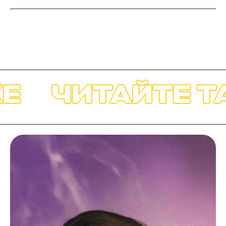
ЧИТАЙТЕ ТА