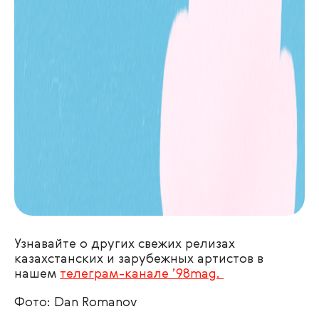
Узнавайте о других свежих релизах
казахстанских и зарубежных артистов в
нашем
телеграм-канале ’98mag.
Фото: Dan Romanov