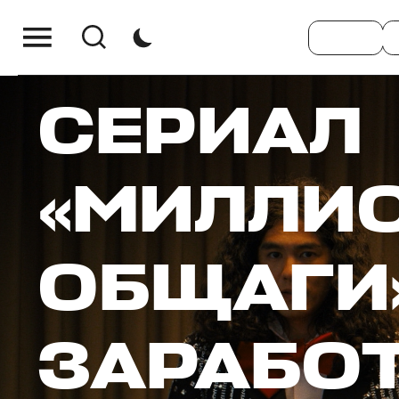
СЕРИАЛ
«МИЛЛИ
ОБЩАГИ»
ЗАРАБОТ