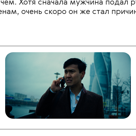
чем. Хотя сначала мужчина подал 
ам, очень скоро он же стал причи