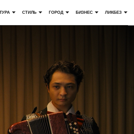
ТУРА
СТИЛЬ
ГОРОД
БИЗНЕС
ЛИКБЕЗ