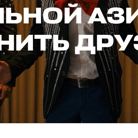
ЛЬНОЙ АЗ
НИТЬ ДРУ