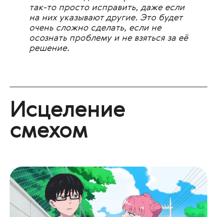
так-то просто исправить, даже если
на них указывают другие. Это будет
очень сложно сделать, если не
осознать проблему и не взяться за её
решение.
Исцеление
смехом