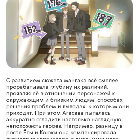
С развитием сюжета мангака всё смелее
прорабатывала глубину их различий,
проявляя её в отношении персонажей к
окружающим и близким людям, способах
решения проблем и выводах, к которым они
приходят. При этом Агасава пыталась
аккуратно сгладить настолько наглядную
непохожесть героев. Например, разницу в
росте Ёты и Коюки она компенсировала