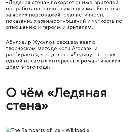
«Ледяная стена» покоряет аниме-зрителей
проработанностью психологизма. Её хвалят
за ярких персонажей, реалистичность
показанных взаимоотношений и чуткость по
отношению к героям и зрителям.
Абулхаир Жусупов рассказывает о
творческом методе Коти Агасавы и
разбирается, что делает «Ледяную стену»
одной из самых интересных романтических
драм этого года.
О чём «Ледяная
стена»