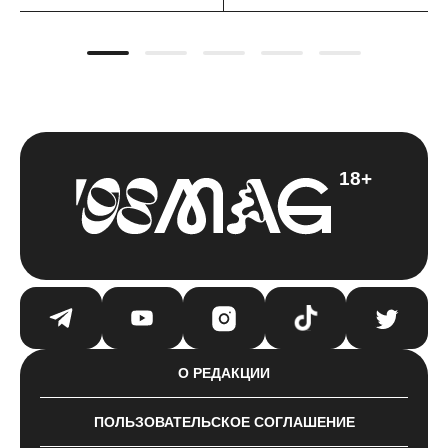
18+
О РЕДАКЦИИ
ПОЛЬЗОВАТЕЛЬСКОЕ СОГЛАШЕНИЕ