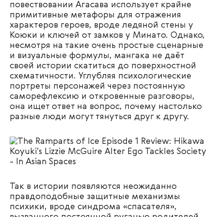
повествовании Агасава использует крайне
примитивные метафоры для отражения
характеров героев, вроде ледяной стены у
Коюки и ключей от замков у Минато. Однако,
несмотря на такие очень простые сценарные
и визуальные формулы, мангака не даёт
своей истории скатиться до поверхностной
схематичности. Углубляя психологические
портреты персонажей через постоянную
саморефлексию и откровенные разговоры,
она ищет ответ на вопрос, почему настолько
разные люди могут тянуться друг к другу.
Так в истории появляются неожиданно
правдоподобные защитные механизмы
психики, вроде синдрома «спасателя»,