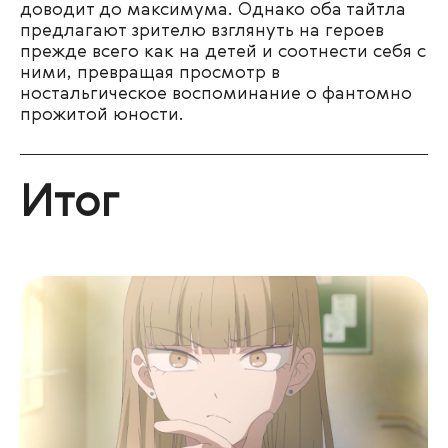
доводит до максимума. Однако оба тайтла
предлагают зрителю взглянуть на героев
прежде всего как на детей и соотнести себя с
ними, превращая просмотр в
ностальгическое воспоминание о фантомно
прожитой юности.
Итог