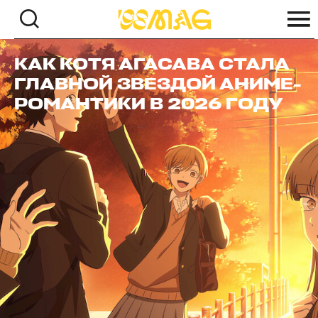
КАК КОТЯ АГАСАВА СТАЛА
ГЛАВНОЙ ЗВЕЗДОЙ АНИМЕ-
РОМАНТИКИ В 2026 ГОДУ