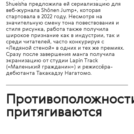
Shueisha предложила ей сериализацию для
веб-журнала Shōnen Jump+, которая
стартовала в 2022 году. Несмотря на
значительную смену тона повествования и
стиля рисунка, работа также получила
широкое признание как в индустрии, так и
среди читателей, часто конкурируя с
«Ледяной стеной» в одних и тех же премиях.
Сразу после завершения манга получила
экранизацию от студии Lapin Track
(«Маленький гражданин») и режиссёра-
дебютанта Такакадзу Нагатомо.
Противоположност
притягиваются