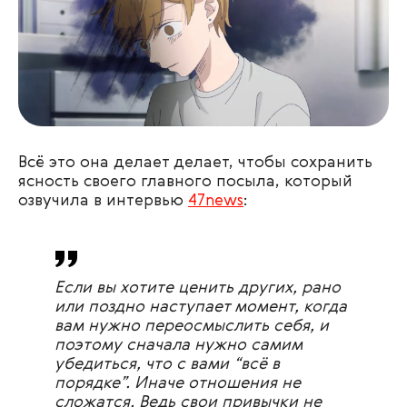
Всё это она делает делает, чтобы сохранить
ясность своего главного посыла, который
озвучила в интервью
47news
:
Если вы хотите ценить других, рано
или поздно наступает момент, когда
вам нужно переосмыслить себя, и
поэтому сначала нужно самим
убедиться, что с вами “всё в
порядке”. Иначе отношения не
сложатся. Ведь свои привычки не