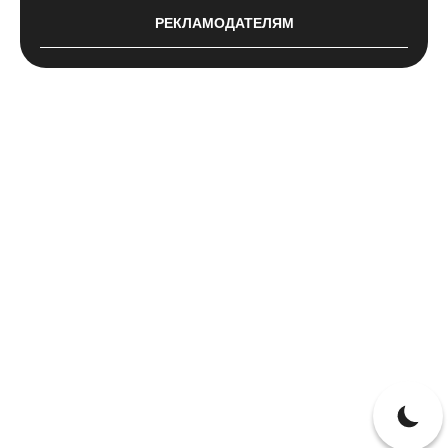
РЕКЛАМОДАТЕЛЯМ