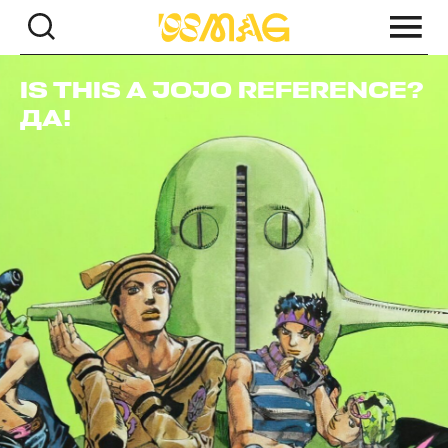
IS THIS A JOJO REFERENCE?
ДА!