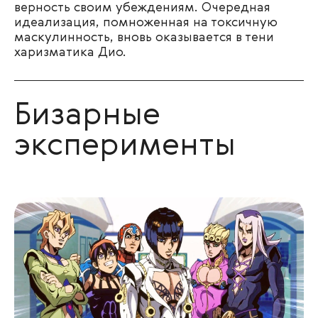
верность своим убеждениям. Очередная
идеализация, помноженная на токсичную
маскулинность, вновь оказывается в тени
харизматика Дио.
Бизарные
эксперименты