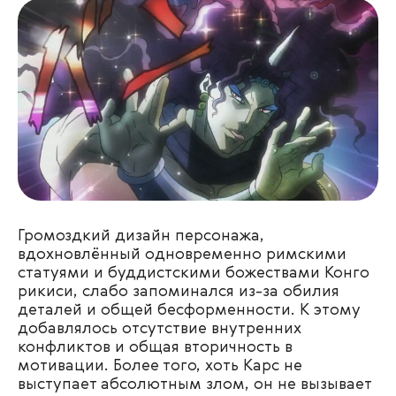
Громоздкий дизайн персонажа,
вдохновлённый одновременно римскими
статуями и буддистскими божествами Конго
рикиси, слабо запоминался из-за обилия
деталей и общей бесформенности. К этому
добавлялось отсутствие внутренних
конфликтов и общая вторичность в
мотивации. Более того, хоть Карс не
выступает абсолютным злом, он не вызывает