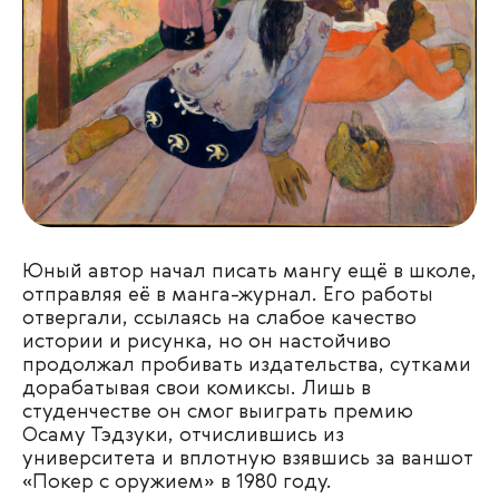
Юный автор начал писать мангу ещё в школе,
отправляя её в манга-журнал. Его работы
отвергали, ссылаясь на слабое качество
истории и рисунка, но он настойчиво
продолжал пробивать издательства, сутками
дорабатывая свои комиксы. Лишь в
студенчестве он смог выиграть премию
Осаму Тэдзуки, отчислившись из
университета и вплотную взявшись за ваншот
«Покер с оружием» в 1980 году.