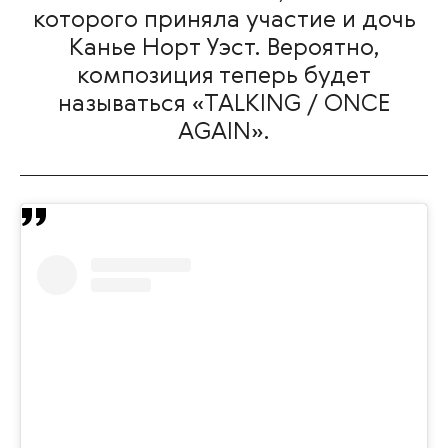
которого приняла участие и дочь
Канье Норт Уэст. Вероятно,
композиция теперь будет
называться «TALKING / ONCE
AGAIN».