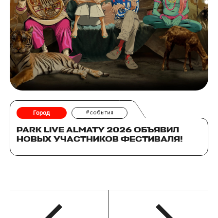
Город
#события
PARK LIVE ALMATY 2026 ОБЪЯВИЛ
НОВЫХ УЧАСТНИКОВ ФЕСТИВАЛЯ!