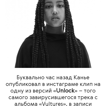
Буквально час назад Канье
опубликовал в инстаграме клип на
одну из версий «
Unlock
» – того
самого завирусившегося трека с
альбома «Vultures», в записи