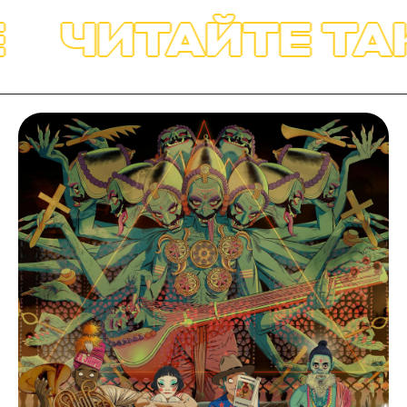
ЧИТАЙТЕ ТА