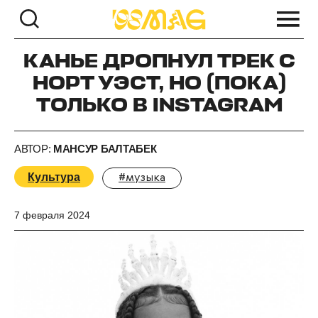
КАНЬЕ ДРОПНУЛ ТРЕК С
НОРТ УЭСТ, НО (ПОКА)
ТОЛЬКО В INSTAGRAM
АВТОР:
МАНСУР БАЛТАБЕК
Культура
#музыка
7 февраля 2024