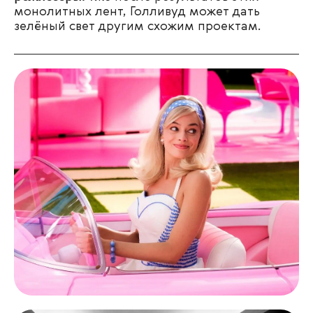
монолитных лент, Голливуд может дать
зелёный свет другим схожим проектам.