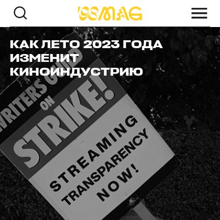
КАК ЛЕТО 2023 ГОДА
ИЗМЕНИТ
КИНОИНДУСТРИЮ