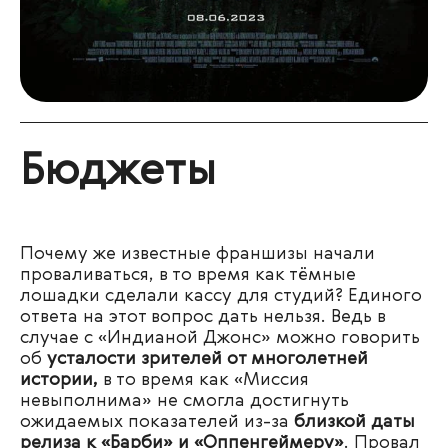
Бюджеты
Почему же известные франшизы начали
проваливаться, в то время как тёмные
лошадки сделали кассу для студий? Единого
ответа на этот вопрос дать нельзя. Ведь в
случае с «Индианой Джонс» можно говорить
об
усталости зрителей от многолетней
истории,
в то время как «Миссия
невыполнима» не смогла достигнуть
ожидаемых показателей из-за
близкой даты
релиза к «Барби» и «Оппенгеймеру»
. Провал