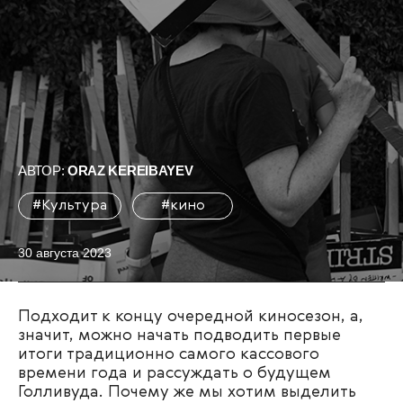
АВТОР:
ORAZ KEREIBAYEV
#Культура
#кино
30 августа 2023
Подходит к концу очередной киносезон, а,
значит, можно начать подводить первые
итоги традиционно самого кассового
времени года и рассуждать о будущем
Голливуда. Почему же мы хотим выделить