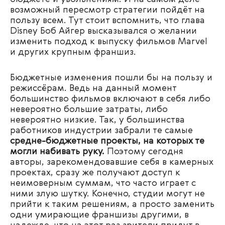
возможный пересмотр стратегии пойдёт на
пользу всем. Тут стоит вспомнить, что глава
Disney Боб Айгер высказывался о желании
изменить подход к выпуску фильмов Marvel
и других крупным франшиз.
Бюджетные изменения пошли бы на пользу и
режиссёрам. Ведь на данный момент
большинство фильмов включают в себя либо
невероятно большие затраты, либо
невероятно низкие. Так, у большинства
работников индустрии забрали те самые
средне-бюджетные проекты, на которых те
могли набивать руку.
Поэтому сегодня
авторы, зарекомендовавшие себя в камерных
проектах, сразу же получают доступ к
неимоверным суммам, что часто играет с
ними злую шутку. Конечно, студии могут не
прийти к таким решениям, а просто заменить
одни умирающие франшизы другими, в