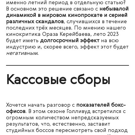
именно летний период в отдельную статью?
В основном это решение связано с
небывалой
динамикой в мировом кинопрокате и серией
различных скандалов
, случившихся в течение
последних трёх месяцев. По мнению нашего
кинокритика Ораза Керейбаева, лето 2023
будет иметь
долгосрочный эффект
на всю
индустрию и, скорее всего, эффект этот будет
негативным
.
Кассовые сборы
Хочется начать разговор с
показателей бокс-
офисов
. В этом сезоне Голливуд встретился с
огромным количеством непредсказуемых
результатов, что, естественно, заставит
студийных боссов пересмотреть свой подход