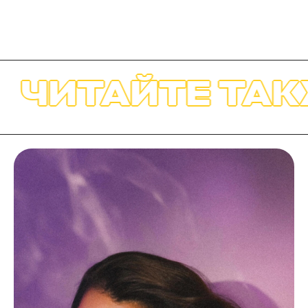
ТАЙТЕ ТАКЖЕ