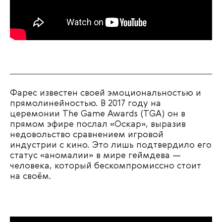
Фарес известен своей эмоциональностью и
прямолинейностью. В 2017 году на
церемонии The Game Awards (TGA) он в
прямом эфире послал «Оскар», выразив
недовольство сравнением игровой
индустрии с кино. Это лишь подтвердило его
статус «аномалии» в мире геймдева —
человека, который бескомпромиссно стоит
на своём.