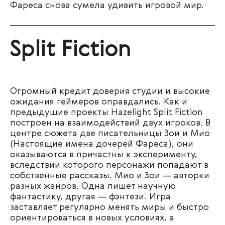
Фареса снова сумела удивить игровой мир.
Split Fiction
Огромный кредит доверия студии и высокие
ожидания геймеров оправдались. Как и
предыдущие проекты Hazelight Split Fiction
построен на взаимодействий двух игроков. В
центре сюжета две писательницы Зои и Мио
(Настоящие имена дочерей Фареса), они
оказываются в причастны к эксперименту,
вследствии которого персонажи попадают в
собственные рассказы. Мио и Зои — авторки
разных жанров. Одна пишет научную
фантастику, другая — фэнтези. Игра
заставляет регулярно менять миры и быстро
ориентироваться в новых условиях, а