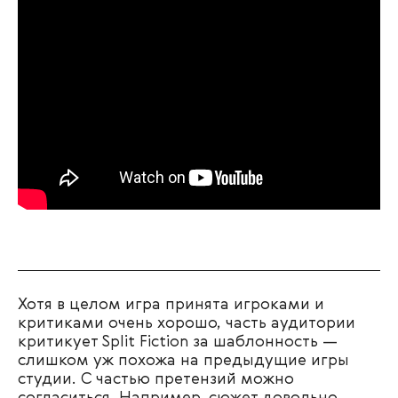
Хотя в целом игра принята игроками и
критиками очень хорошо, часть аудитории
критикует Split Fiction за шаблонность —
слишком уж похожа на предыдущие игры
студии. С частью претензий можно
согласиться. Например, сюжет довольно