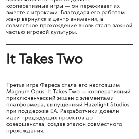
кооперативные игры — он переживает их
вместе с игроками. Благодаря его работам
жанр вернулся в центр внимания, а
совместное прохождение вновь стало важной
частью игровой культуры.
It Takes Two
Третья игра Фареса стала его настоящим
Magnum Opus. It Takes Two — кооперативный
приключенческий экшен с элементами
платформера, выпущенный Hazelight Studios
при поддержке EA. Разработчики довели
идеи предыдущих проектов до
совершенства, создав эталон совместного
прохождения.