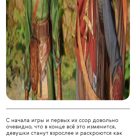
С начала игры и первых их ссор довольно
очевидно, что в конце всё это изменится,
девушки станут взрослее и раскроются как