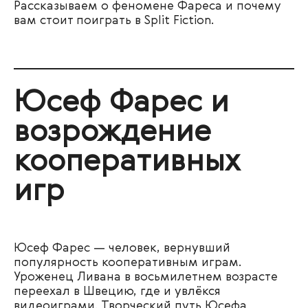
Рассказываем о феномене Фареса и почему
вам стоит поиграть в Split Fiction.
Юсеф Фарес и
возрождение
кооперативных
игр
Юсеф Фарес — человек, вернувший
популярность кооперативным играм.
Уроженец Ливана в восьмилетнем возрасте
переехал в Швецию, где и увлёкся
видеоиграми. Творческий путь Юсефа