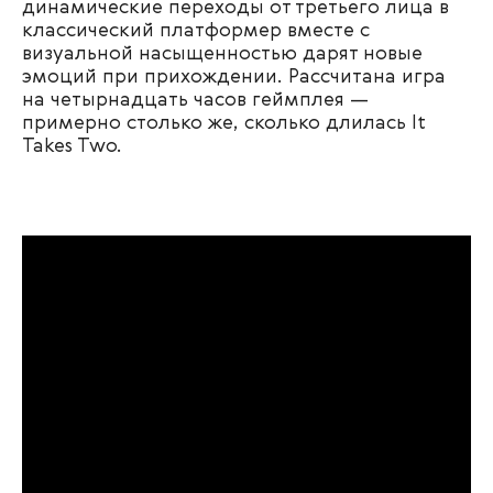
динамические переходы от третьего лица в
классический платформер вместе с
визуальной насыщенностью дарят новые
эмоций при прихождении. Рассчитана игра
на четырнадцать часов геймплея —
примерно столько же, сколько длилась It
Takes Two.