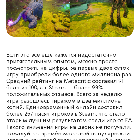
Если это всё ещё кажется недостаточно
притягательным опытом, можно просто
посмотреть на цифры. За первые двое суток
игру приобрели более одного миллиона раз.
Средний рейтинг на Metacritic составил 91
балл из 100, а в Steam — более 98%
положительных отзывов. Всего за неделю
игра разошлась тиражом в два миллиона
копий. Единовременный онлайн составил
более 257 тысяч игроков в Steam, что стало
вторым лучшим результатом среди игр от EA.
Такого внимания игры на двоих не получали,
пожалуй, со времён массовой популярности