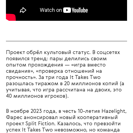
Проект обрёл культовый статус. В соцсетях
появился тренд: пары делились своим
опытом прохождения — «игра вместо
свидания», «проверка отношений на
прочность». За три года It Takes Two
разошлась тиражом в 20 миллионов копий (а
учитывая, что игра рассчитана на двоих, это
40 миллионов игроков).
В ноябре 2023 года, в честь 10-летия Hazelight,
Фарес анонсировал новый кооперативный
проект Split Fiction. Казалось, что превзойти
успех It Takes Two невозможно, но команда