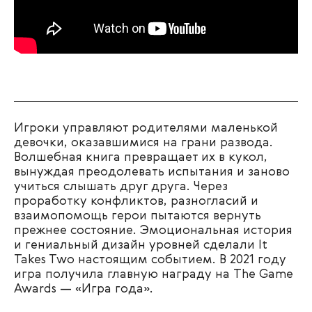
Игроки управляют родителями маленькой
девочки, оказавшимися на грани развода.
Волшебная книга превращает их в кукол,
вынуждая преодолевать испытания и заново
учиться слышать друг друга. Через
проработку конфликтов, разногласий и
взаимопомощь герои пытаются вернуть
прежнее состояние. Эмоциональная история
и гениальный дизайн уровней сделали It
Takes Two настоящим событием. В 2021 году
игра получила главную награду на The Game
Awards — «Игра года».