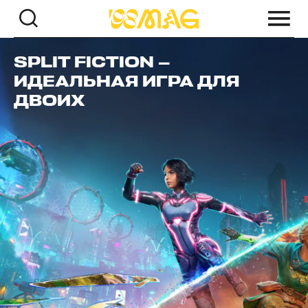
SPLIT FICTION —
ИДЕАЛЬНАЯ ИГРА ДЛЯ
ДВОИХ