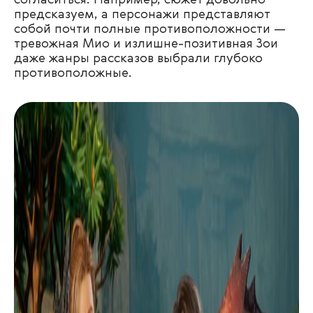
предсказуем, а персонажи представляют
собой почти полные противоположности —
тревожная Мио и излишне-позитивная Зои
даже жанры рассказов выбрали глубоко
противоположные.