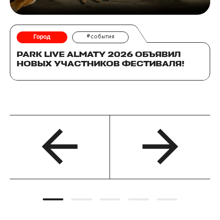
Город
#события
PARK LIVE ALMATY 2026 ОБЪЯВИЛ
НОВЫХ УЧАСТНИКОВ ФЕСТИВАЛЯ!