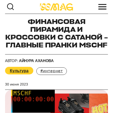
ФИНАНСОВАЯ
ПИРАМИДА И
КРОССОВКИ С САТАНОЙ –
ГЛАВНЫЕ ПРАНКИ MSCHF
АВТОР:
АЙНУРА АХАНОВА
Культура
#интернет
30 июня 2023