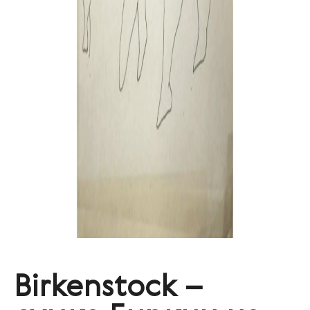
Birkenstock –