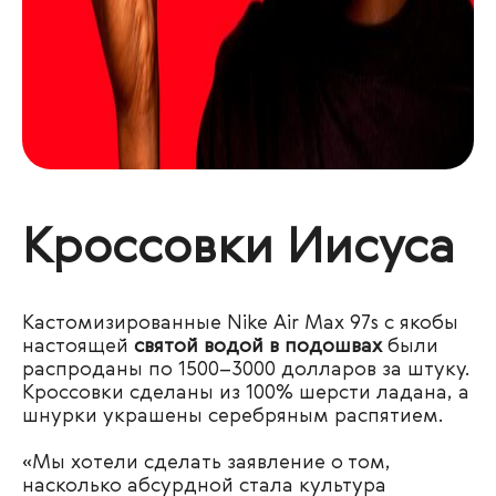
Кроссовки Иисуса
Кастомизированные Nike Air Max 97s
с якобы
настоящей
святой водой в подошвах
были
распроданы по 1500–3000 долларов за штуку.
Кроссовки сделаны из 100% шерсти ладана, а
шнурки украшены серебряным распятием.
«Мы хотели сделать заявление о том,
насколько
абсурдной стала культура