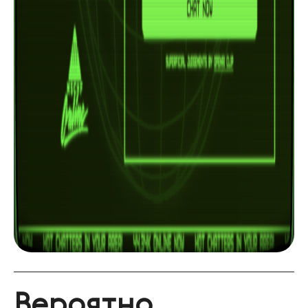
Вероятно,