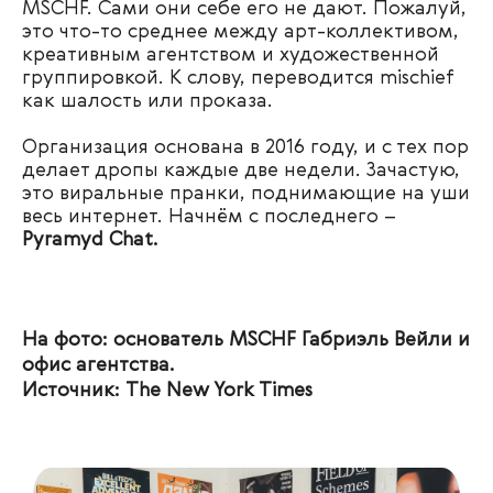
MSCHF. Сами они себе его не дают. Пожалуй,
это что-то среднее между арт-коллективом,
креативным агентством и художественной
группировкой. К слову, переводится mischief
как шалость или проказа.
Организация основана в 2016 году, и с тех пор
делает дропы каждые две недели. Зачастую,
это виральные пранки, поднимающие на уши
весь интернет. Начнём с последнего –
Pyramyd Chat.
На фото: основатель MSCHF Габриэль Вейли и
офис агентства.
Источник: The New York Times