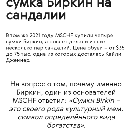
сумка Биркин на
сандалии
В том же 2021 году
MSCHF купили четыре
сумки Биркин, а после сделали из них
несколько пар сандалий. Цена обуви – от $35
до 75 тыс, одна из которых досталась Кайли
Дженнер.
На вопрос о том, почему именно
Биркин, один из основателей
MSCHF ответил:
«Сумки Birkin –
это своего рода культурный мем,
символ определённого вида
богатства».