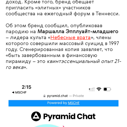
доход. Кроме того, бренд обещает
пригласить «элитных» участников
сообщества на ежегодный форум в Теннесси.
Об этом бренд сообщил, опубликовав
пародию на
Маршалла Эпплуайт-младшего
– лидера культа «
Небесные врата
», члены
которого совершили массовый суицид в 1997
году. Сгенерированная копия заявляет, что
«быть завербованным в финансовую
пирамиду – это
квинтэссенциальный опыт 21-
го века
».