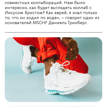
совместных коллабораций
. Нам было
интересно, как будет выглядеть коллаб с
Иисусом Христом? Как еврей, я знал только
то, что он ходил по воде», – говорит один из
основателей MSCHF Даниель Гринберг.