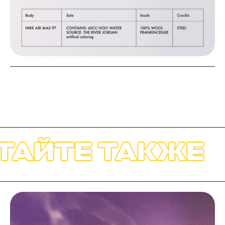
ЧИТАЙТЕ ТАКЖ