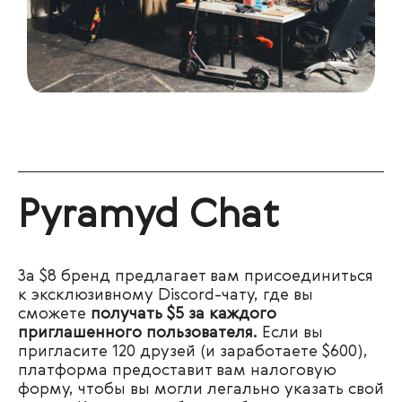
Pyramyd Chat
За $8 бренд предлагает вам присоединиться
к эксклюзивному Discord-чату, где вы
сможете
получать $5 за каждого
приглашенного пользователя.
Если вы
пригласите 120 друзей (и заработаете $600),
платформа предоставит вам налоговую
форму, чтобы вы могли легально указать свой