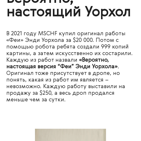
настоящий Уорхол
В 2021 году MSCHF купил оригинал работы
«Феи» Энди Уорхола за $20 000. Потом с
помощью робота ребята создали 999 копий
картины, а затем искусственно их состарили.
Каждую из работ назвали
«Вероятно,
настоящая версия “Феи” Энди Уорхола»
.
Оригинал тоже присутствует в дропе, но
понять, какая из работ им является –
невозможно. Каждую работу выставили на
продажу за $250, а весь дроп продался
меньше чем за сутки.