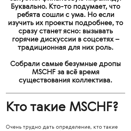
Буквально. Кто-то подумает, что
ребята сошли с ума. Но если
изучить их проекты подробнее, то
сразу станет ясно: вызывать
горячие дискуссии в соцсетях –
традиционная для них роль.
Собрали самые безумные дропы
MSCHF за всё время
существования коллектива.
Кто такие MSCHF?
Очень трудно дать определение, кто такие