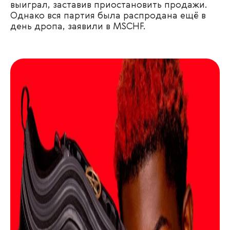
выиграл, заставив приостановить продажи.
Однако вся партия была распродана ещё в
день дропа, заявили в MSCHF.