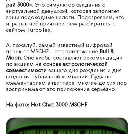
рай 3000»
. Это симулятор свидания с
виртуальной девушкой, которая заполняет
ваши подоходные налоги. Подозреваем, что
играть в неё приятнее, чем разбираться с
сайтом TurboTax.
А, пожалуй, самый известный цифровой
пранк от MSCHF – это приложение
Bull &
Moon.
Оно якобы составляет рекомендации
по акциям на основе
астрологической
совместимости
вашего дня рождения и дня
создания публичной компании. Судя по
комментариям в твиттере, многие до сих пор
воспринимают это приложение серьёзно.
На фото: Hot Chat 3000 MSCHF