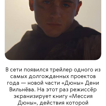
В сети появился трейлер одного из
самых долгожданных проектов
года — новой части «Дюны» Дени
Вильнёва. На этот раз режиссёр
экранизирует книгу «Мессия
Дюны», действия которой