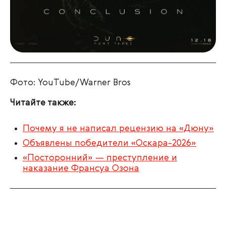
Фото: YouTube/Warner Bros
Читайте также:
Почему я не написал рецензию на «Дюну»
Объявлены победители «Оскара-2026»
«Посторонний» — преступление и
наказание Франсуа Озона