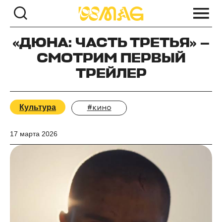
«ДЮНА: ЧАСТЬ ТРЕТЬЯ» —
СМОТРИМ ПЕРВЫЙ
ТРЕЙЛЕР
Культура
#кино
17 марта 2026