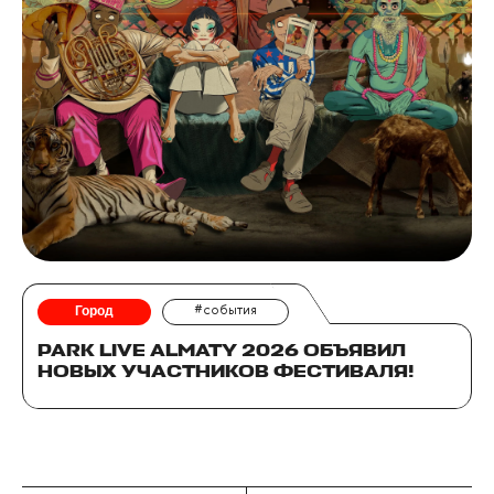
Город
#события
PARK LIVE ALMATY 2026 ОБЪЯВИЛ
НОВЫХ УЧАСТНИКОВ ФЕСТИВАЛЯ!