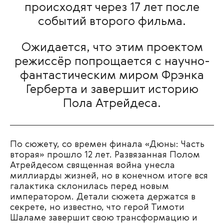
происходят через 17 лет после
событий второго фильма.
Ожидается, что этим проектом
режиссёр попрощается с научно-
фантастическим миром Фрэнка
Герберта и завершит историю
Пола Атрейдеса.
По сюжету, со времен финала «Дюны: Часть
вторая» прошло 12 лет. Развязанная Полом
Атрейдесом священная война унесла
миллиарды жизней, но в конечном итоге вся
галактика склонилась перед новым
императором. Детали сюжета держатся в
секрете, но известно, что герой Тимоти
Шаламе завершит свою трансформацию и