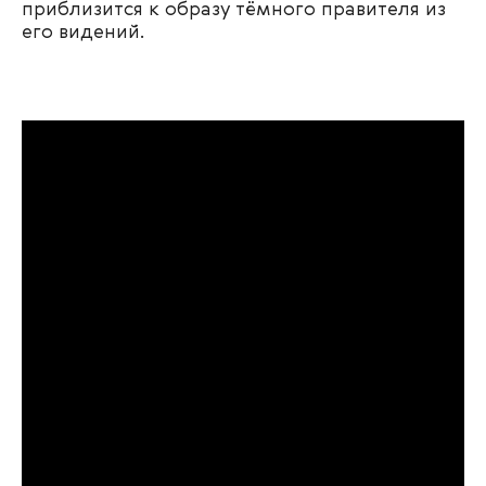
приблизится к образу тёмного правителя из
его видений.