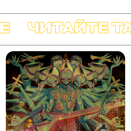
ЧИТАЙТЕ ТА