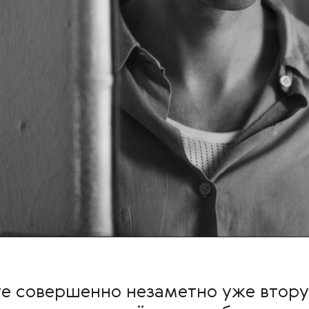
те совершенно незаметно уже втор