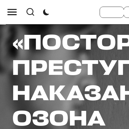
«ПОСТОР
ПРЕСТУП
НАКАЗА
ОЗОНА