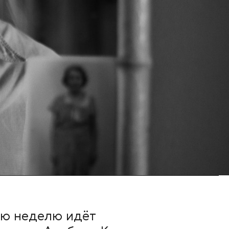
ую неделю идёт