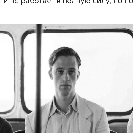
 и не работает в полную силу, но п