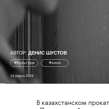
АВТОР:
ДЕНИС ШУСТОВ
#Культура
#кино
14 марта 2026
В казахстанском прока