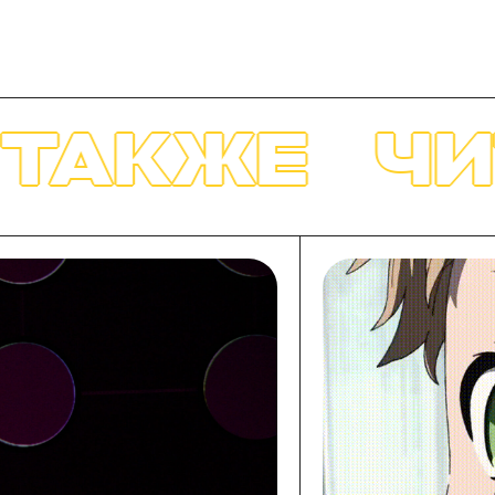
Е
ЧИТАЙТЕ