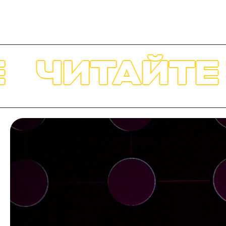
АЙТЕ ТАКЖ