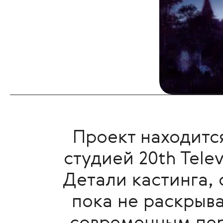
Проект находитс
студией 20th Tele
Детали кастинга, 
пока не раскрыва