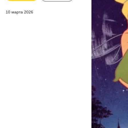
10 марта 2026