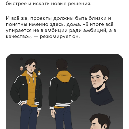
быстрее и искать новые решения.
И всё же, проекты должны быть близки и
понятны именно здесь, дома. «В итоге всё
упирается не в амбиции ради амбиций, а в
качество», — резюмирует он.