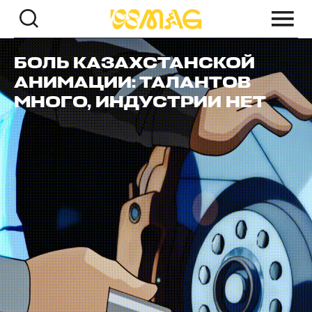
БОЛЬ КАЗАХСТАНСКОЙ
АНИМАЦИИ: ТАЛАНТОВ
МНОГО, ИНДУСТРИИ НЕТ