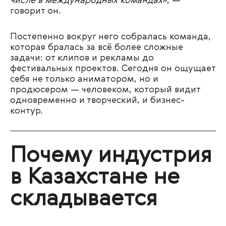
числе в международных командах
», —
говорит он.
Постепенно вокруг него собралась команда,
которая бралась за всё более сложные
задачи: от клипов и рекламы до
фестивальных проектов. Сегодня он ощущает
себя не только аниматором, но и
продюсером — человеком, который видит
одновременно и творческий, и бизнес-
контур.
Почему индустрия
в Казахстане не
складывается