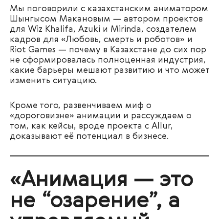
Мы поговорили с казахстанским аниматором
Шынгысом Макановым — автором проектов
для Wiz Khalifa, Azuki и Mirinda, создателем
кадров для «Любовь, смерть и роботов» и
Riot Games — почему в Казахстане до сих пор
не сформировалась полноценная индустрия,
какие барьеры мешают развитию и что может
изменить ситуацию.
Кроме того, развенчиваем миф о
«дороговизне» анимации и рассуждаем о
том, как кейсы, вроде проекта с Allur,
доказывают её потенциал в бизнесе.
«Анимация — это
не “озарение”, а