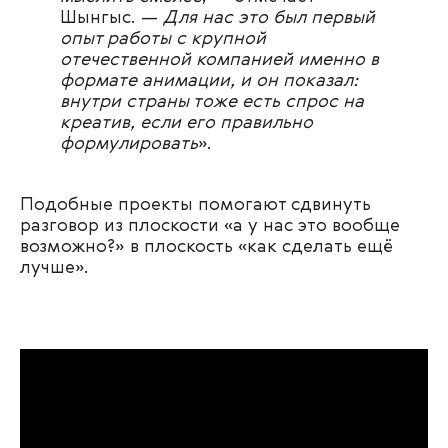
Шынгыс. —
Для нас это был первый
опыт работы с крупной
отечественной компанией именно в
формате анимации, и он показал:
внутри страны тоже есть спрос на
креатив, если его правильно
формулировать
».
Подобные проекты помогают сдвинуть
разговор из плоскости «а у нас это вообще
возможно?» в плоскость «как сделать ещё
лучше».