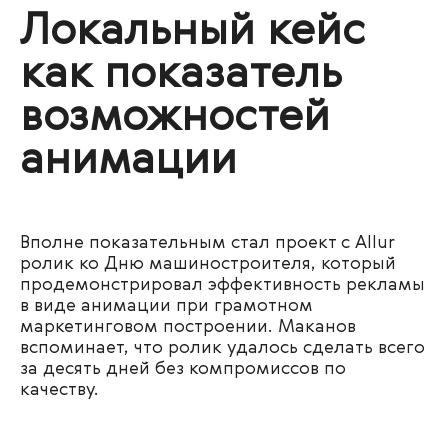
Локальный кейс
как показатель
возможностей
анимации
Вполне показательным стал проект с Allur
ролик ко Дню машиностроителя, который
продемонстрировал эффективность рекламы
в виде анимации при грамотном
маркетинговом построении. Маканов
вспоминает, что ролик удалось сделать всего
за десять дней без компромиссов по
качеству.