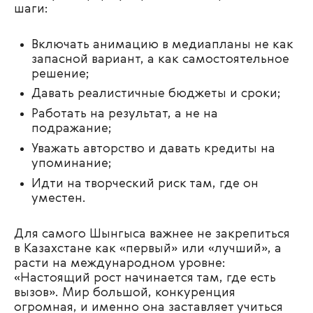
шаги:
Включать анимацию в медиапланы не как
запасной вариант, а как самостоятельное
решение;
Давать реалистичные бюджеты и сроки;
Работать на результат, а не на
подражание;
Уважать авторство и давать кредиты на
упоминание;
Идти на творческий риск там, где он
уместен.
Для самого Шынгыса важнее не закрепиться
в Казахстане как «первый» или «лучший», а
расти на международном уровне:
«Настоящий рост начинается там, где есть
вызов». Мир большой, конкуренция
огромная, и именно она заставляет учиться