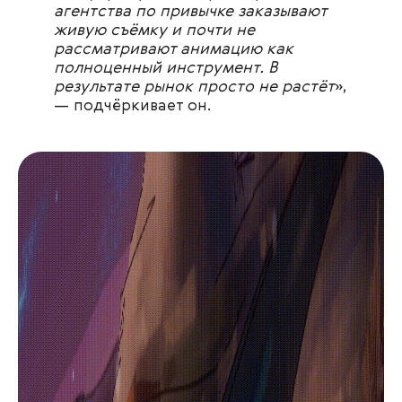
агентства по привычке заказывают
живую съёмку и почти не
рассматривают анимацию как
полноценный инструмент. В
результате рынок просто не растёт
»,
— подчёркивает он.