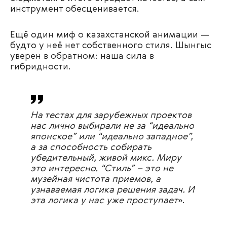
инструмент обесценивается.
Ещё один миф о казахстанской анимации —
будто у неё нет собственного стиля. Шынгыс
уверен в обратном: наша сила в
гибридности.
На тестах для зарубежных проектов
нас лично выбирали не за “идеально
японское” или “идеально западное”,
а за способность собирать
убедительный, живой микс. Миру
это интересно. “Стиль” – это не
музейная чистота приемов, а
узнаваемая логика решения задач. И
эта логика у нас уже проступает
».