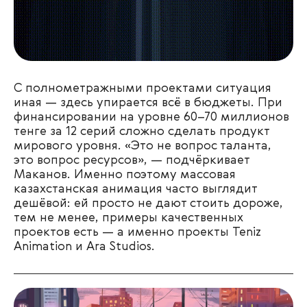
С полнометражными проектами ситуация
иная — здесь упирается всё в бюджеты. При
финансировании на уровне 60–70 миллионов
тенге за 12 серий сложно сделать продукт
мирового уровня. «Это не вопрос таланта,
это вопрос ресурсов», — подчёркивает
Маканов. Именно поэтому массовая
казахстанская анимация часто выглядит
дешёвой: ей просто не дают стоить дороже,
тем не менее, примеры качественных
проектов есть —
а именно проекты Teniz
Animation и Ara Studios.