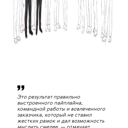
Это результат правильно
выстроенного пайплайна,
командной работы и вовлеченного
заказчика, который не ставил
жестких рамок и дал возможность
мыслить смелее
, — отмечает