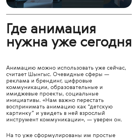
Где анимация
нужна уже сегодня
Анимацию можно использовать уже сейчас,
считает Шынгыс. Очевидные сферы —
реклама и брендинг, цифровые
коммуникации, образовательные и
имиджевые проекты, социальные
инициативы. «Нам важно перестать
воспринимать анимацию как “детскую
картинку” и увидеть в ней взрослый
инструмент коммуникации», — уверен он.
На то уже сформулированы им простые