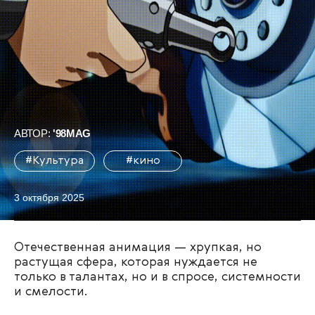
АВТОР:
'98MAG
#Культура
#кино
3 октября 2025
Отечественная анимация — хрупкая, но
растущая сфера, которая нуждается не
только в талантах, но и в спросе, системности
и смелости.