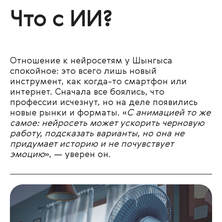
Что с ИИ?
Отношение к нейросетям у Шынгыса
спокойное: это всего лишь новый
инструмент, как когда-то смартфон или
интернет. Сначала все боялись, что
профессии исчезнут, но на деле появились
новые рынки и форматы. «
С анимацией то же
самое: нейросеть может ускорить черновую
работу, подсказать варианты, но она не
придумает историю и не почувствует
эмоцию
», — уверен он.