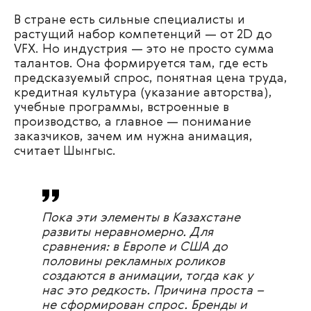
В стране есть сильные специалисты и
растущий набор компетенций — от 2D до
VFX. Но индустрия — это не просто сумма
талантов. Она формируется там, где есть
предсказуемый спрос, понятная цена труда,
кредитная культура (указание авторства),
учебные программы, встроенные в
производство, а главное — понимание
заказчиков, зачем им нужна анимация,
считает Шынгыс.
Пока эти элементы в Казахстане
развиты неравномерно. Для
сравнения: в Европе и США до
половины рекламных роликов
создаются в анимации, тогда как у
нас это редкость. Причина проста –
не сформирован спрос. Бренды и