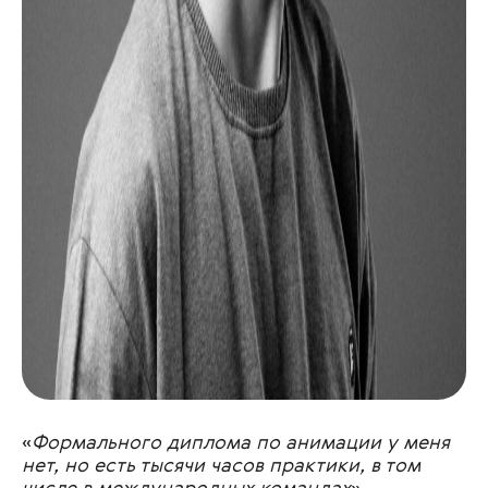
«
Формального диплома по анимации у меня
нет, но есть тысячи часов практики, в том