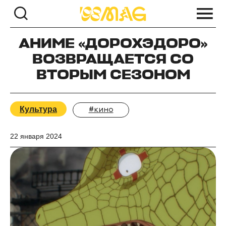
АНИМЕ «ДОРОХЭДОРО»
ВОЗВРАЩАЕТСЯ СО
ВТОРЫМ СЕЗОНОМ
Культура
#кино
22 января 2024