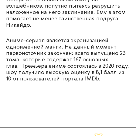
волшебников, попутно пытаясь разрушить
наложенное на него заклинание. Ему в этом
помогает не менее таинственная подруга
Никайдо.
Аниме-сериал является экранизацией
одноимённой манги. На данный момент
первоисточник закончен: всего выпущено 23
тома, которые содержат 167 основных
глав. Премьера аниме состоялась в 2020 году,
шоу получило высокую оценку в 8,1 балл из
10 от пользователей портала IMDb.