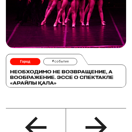
Город
#события
НЕОБХОДИМО НЕ ВОЗВРАЩЕНИЕ, А
ВООБРАЖЕНИЕ. ЭССЕ О СПЕКТАКЛЕ
«АРАЙЛЫ ҚАЛА»