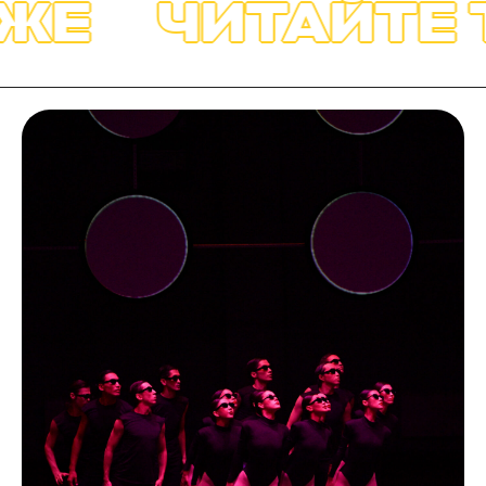
ЖЕ
ЧИТАЙТЕ Т