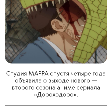
Студия МАРРА спустя четыре года
объявила о выходе нового —
второго сезона аниме сериала
«Дорохэдоро».