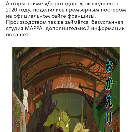
Авторы аниме «Дорохэдоро», вышедшего в
2020 году, поделились премьерным постером
на официальном сайте франшизы.
Производством также займётся безустанная
студия MAPPA, дополнительной информации
пока нет.