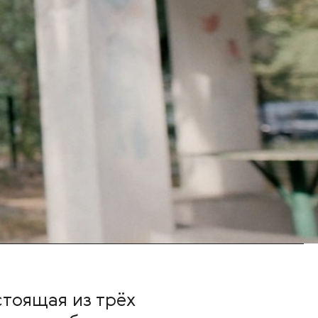
стоящая из трёх