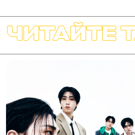
ЙТЕ ТАКЖЕ