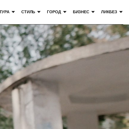
ТУРА
СТИЛЬ
ГОРОД
БИЗНЕС
ЛИКБЕЗ