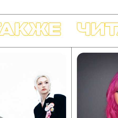
ЧИТАЙТЕ 