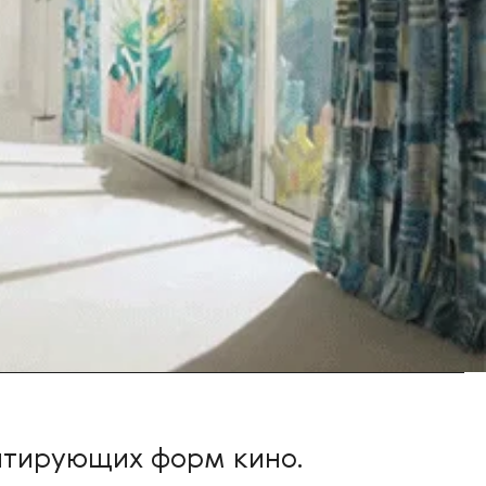
итирующих форм кино.