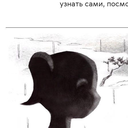
узнать сами, посмо