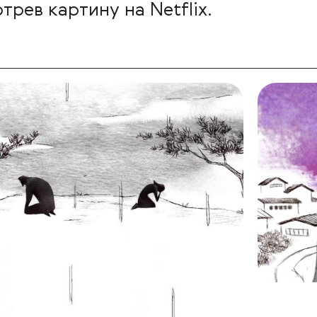
трев картину на Netflix.