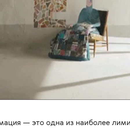
мация — это одна из наиболее лим