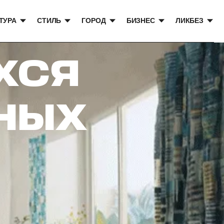
ТУРА
СТИЛЬ
ГОРОД
БИЗНЕС
ЛИКБЕЗ
ХСЯ
НЫХ