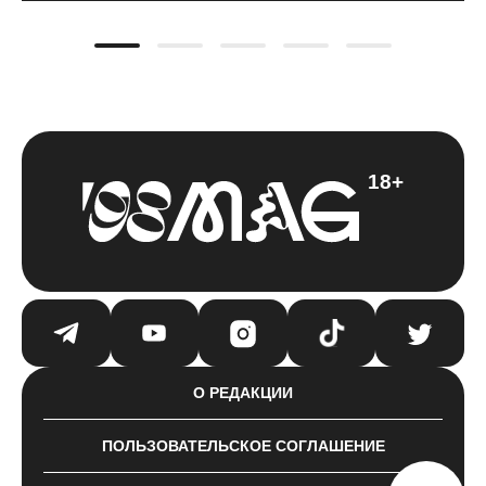
18+
О РЕДАКЦИИ
ПОЛЬЗОВАТЕЛЬСКОЕ СОГЛАШЕНИЕ