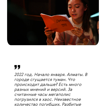
2022 год. Начало января. Алматы. В
городе сгущается туман. Что
происходит дальше? Есть много
разных мнений и версий. За
считанные часы мегаполис
погрузился в хаос. Неизвестное
количество погибших. Разбитые