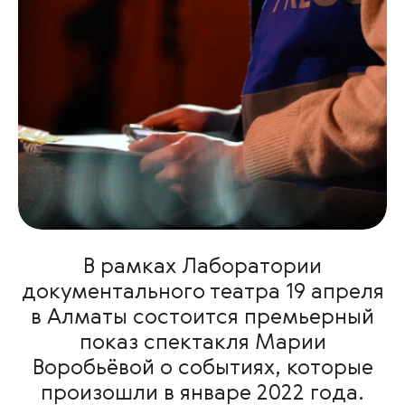
В рамках Лаборатории
документального театра 19 апреля
в Алматы состоится премьерный
показ спектакля Марии
Воробьёвой о событиях, которые
произошли в январе 2022 года.