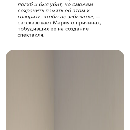
погиб и был убит, но сможем
сохранить память об этом и
говорить, чтобы не забывать»,
—
рассказывает Мария о причинах,
побудивших её на создание
спектакля.