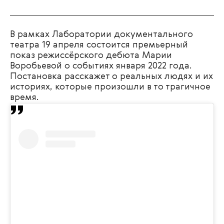
В рамках Лаборатории документального
театра 19 апреля состоится премьерный
показ режиссёрского дебюта Марии
Воробьевой о событиях января 2022 года.
Постановка расскажет о реальных людях и их
историях, которые произошли в то трагичное
время.