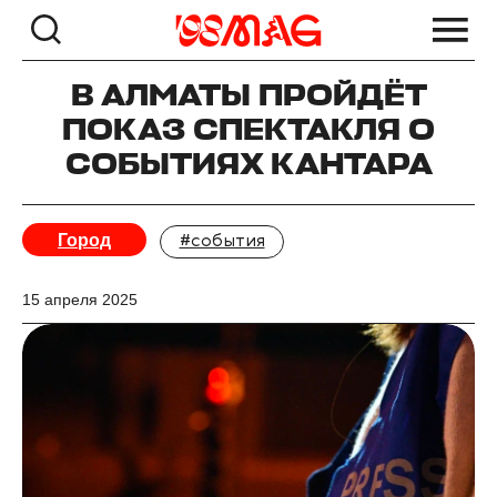
В АЛМАТЫ ПРОЙДЁТ
ПОКАЗ СПЕКТАКЛЯ О
СОБЫТИЯХ КАНТАРА
Город
#события
15 апреля 2025