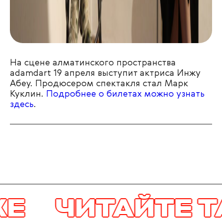
На сцене алматинского пространства
adamdart 19 апреля выступит актриса Инжу
Абеу. Продюсером спектакля стал Марк
Куклин.
Подробнее о билетах можно узнать
здесь
.
ЧИТАЙТЕ ТА