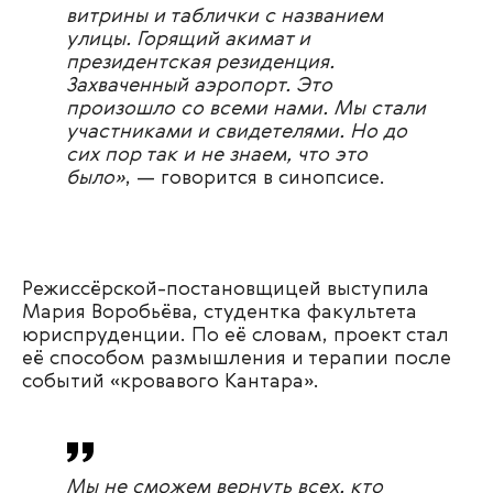
витрины и таблички с названием
улицы. Горящий акимат и
президентская резиденция.
Захваченный аэропорт. Это
произошло со всеми нами. Мы стали
участниками и свидетелями. Но до
сих пор так и не знаем, что это
было»
, — говорится в синопсисе.
Режиссёрской-постановщицей выступила
Мария Воробьёва, студентка факультета
юриспруденции. По её словам, проект стал
её способом размышления и терапии после
событий «кровавого Кантара».
Мы не сможем вернуть всех, кто