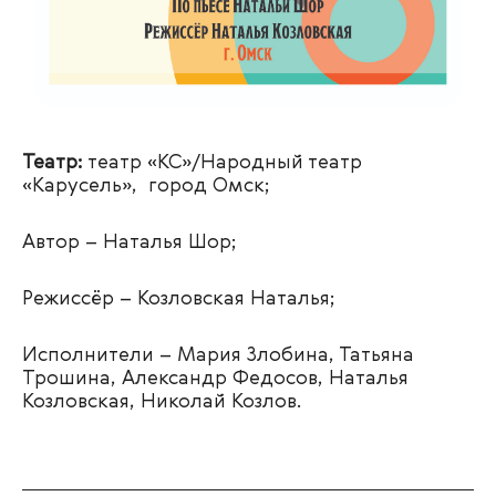
Театр:
театр «КС»/Народный театр
«Карусель», город Омск;
Автор –
Наталья Шор;
Режиссёр –
Козловская Наталья;
Исполнители – Мария Злобина, Татьяна
Трошина, Александр Федосов, Наталья
Козловская, Николай Козлов.