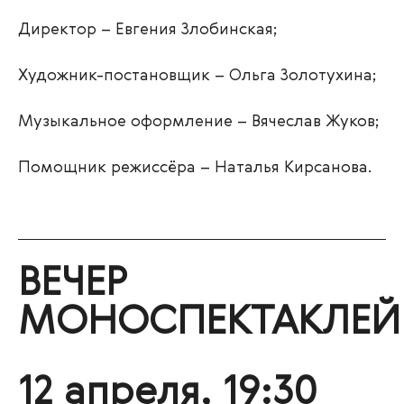
Директор – Евгения Злобинская;
Художник-постановщик – Ольга Золотухина;
Музыкальное оформление – Вячеслав Жуков;
Помощник режиссёра – Наталья Кирсанова.
ВЕЧЕР
МОНОСПЕКТАКЛЕЙ
12 апреля, 19:30