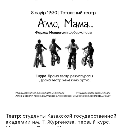
Театр:
студенты Казахской государственной
академии им. Т. Жургенова, первый курс,