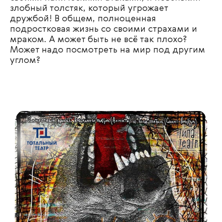
злобный толстяк, который угрожает
дружбой! В общем, полноценная
подростковая жизнь со своими страхами и
мраком. А может быть не всё так плохо?
Может надо посмотреть на мир под другим
углом?