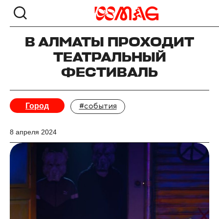
В АЛМАТЫ ПРОХОДИТ
ТЕАТРАЛЬНЫЙ
ФЕСТИВАЛЬ
Город
#события
8 апреля 2024