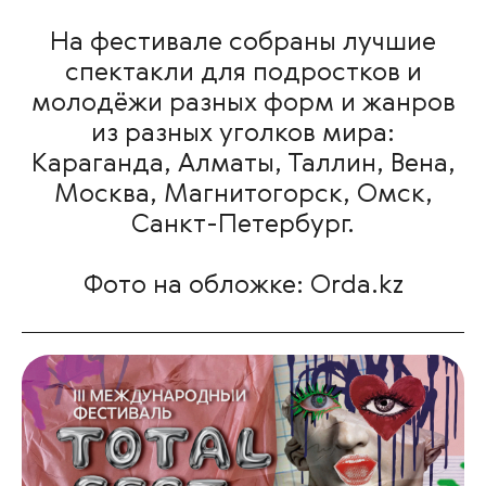
На фестивале собраны лучшие
спектакли для подростков и
молодёжи разных форм и жанров
из разных уголков мира:
Караганда, Алматы, Таллин, Вена,
Москва, Магнитогорск, Омск,
Санкт-Петербург.
Фото на обложке: Orda.kz