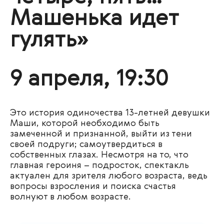
Машенька идет
гулять»
9 апреля, 19:30
Это история одиночества 13-летней девушки
Маши, которой необходимо быть
замеченной и признанной, выйти из тени
своей подруги; самоутвердиться в
собственных глазах. Несмотря на то, что
главная героиня – подросток, спектакль
актуален для зрителя любого возраста, ведь
вопросы взросления и поиска счастья
волнуют в любом возрасте.