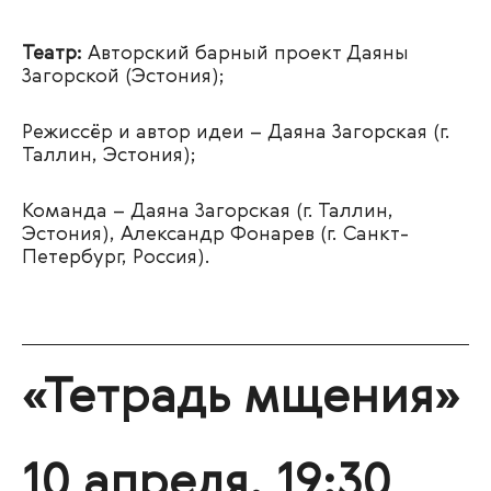
Театр:
Авторский барный проект Даяны
Загорской (Эстония);
Режиссёр и автор идеи – Даяна Загорская (г.
Таллин, Эстония);
Команда – Даяна Загорская (г. Таллин,
Эстония), Александр Фонарев (г. Санкт-
Петербург, Россия).
«Тетрадь мщения»
10 апреля, 19:30