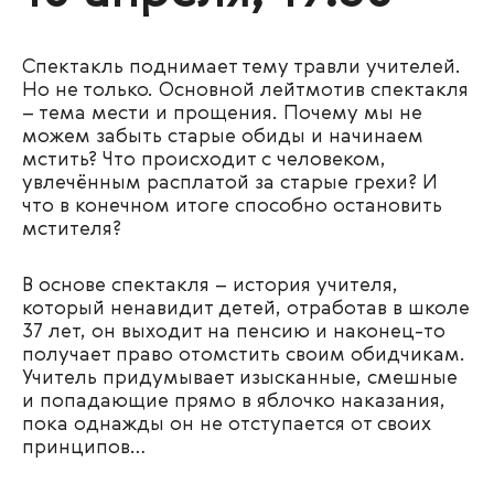
Спектакль поднимает тему травли учителей.
Но не только. Основной лейтмотив спектакля
– тема мести и прощения. Почему мы не
можем забыть старые обиды и начинаем
мстить? Что происходит с человеком,
увлечённым расплатой за старые грехи? И
что в конечном итоге способно остановить
мстителя?
В основе спектакля – история учителя,
который ненавидит детей, отработав в школе
37 лет, он выходит на пенсию и наконец-то
получает право отомстить своим обидчикам.
Учитель придумывает изысканные, смешные
и попадающие прямо в яблочко наказания,
пока однажды он не отступается от своих
принципов…