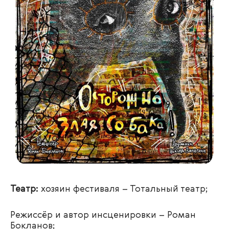
Театр:
хозяин фестиваля – Тотальный театр;
Режиссёр и автор инсценировки – Роман
Бокланов;