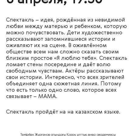
Спектакль – идея, рождённая из невидимой
любви между матерью и ребенком, которую
можно почувствовать. Дети художественно
рассказывают запомнившиеся истории и
оживляют их на сцене. В оживлённом
обществе всем нам сложно сказать своим
близким простое «Я люблю тебя». Спектакль
ломает стены посередине и даёт волю
свободным чувствам. Актёры рассказывают
свои истории. Интересно, что всех зрителей
объединяет одна сюжетная линия. Потому
что есть только одно слово, которое всех
связывает – МАМА.
Спектакль пройдёт на на казахском языке.