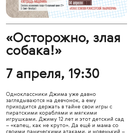
«Осторожно, злая
собака!»
7 апреля, 19:30
Одноклассники Джима уже давно
заглядываются на девчонок, а ему
приходится держать в тайне свои игры с
пиратскими кораблями и мягкими
игрушками. Джиму 12 лет и этот детский сад
– «капец, как не круто». Да ещё и мама со
своими паническими атаками, и новенький –