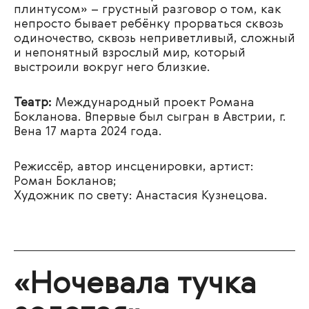
плинтусом» – грустный разговор о том, как
непросто бывает ребёнку прорваться сквозь
одиночество, сквозь неприветливый, сложный
и непонятный взрослый мир, который
выстроили вокруг него близкие.
Театр:
Международный проект Романа
Бокланова.
Впервые был сыгран в Австрии, г.
Вена 17 марта 2024 года.
Режиссёр, автор инсценировки, артист:
Роман Бокланов;
Художник по свету:
Анастасия Кузнецова.
«Ночевала тучка