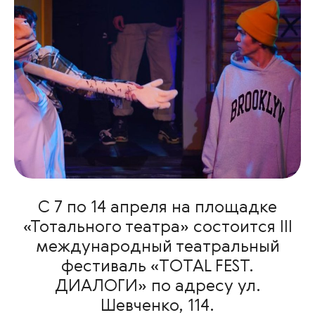
С 7 по 14 апреля на площадке
«Тотального театра» состоится III
международный театральный
фестиваль «TOTAL FEST.
ДИАЛОГИ» по адресу ул.
Шевченко, 114.