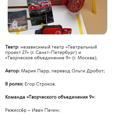
Театр
: независимый театр «Театральный
проект 27» (г. Санкт-Петербург) и
«Творческое объединение 9» (г. Москва);
Автор:
Мария Парр, перевод Ольги Дробот;
В ролях:
Егор Строков.
Команда «Творческого объединения 9»
:
Режиссёр – Иван Пачин;