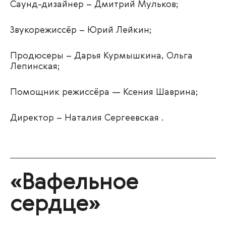
Саунд-дизайнер – Дмитрий Мульков;
Звукорежиссёр – Юрий Лейкин;
Продюсеры – Дарья Курмышкина, Ольга
Лепинская;
Помощник режиссёра — Ксения Шаврина;
Директор – Наталия Сергеевская .
«Вафельное
сердце»