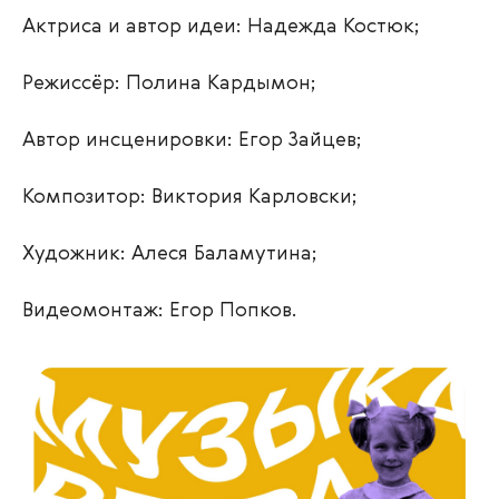
Актриса и автор идеи: Надежда Костюк;
Режиссёр: Полина Кардымон;
Автор инсценировки: Егор Зайцев;
Композитор: Виктория Карловски;
Художник: Алеся Баламутина;
Видеомонтаж: Егор Попков.