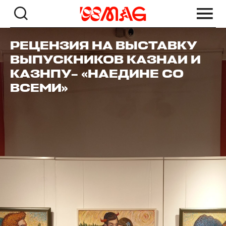
РЕЦЕНЗИЯ НА ВЫСТАВКУ
ВЫПУСКНИКОВ КАЗНАИ И
КАЗНПУ– «НАЕДИНЕ СО
ВСЕМИ»