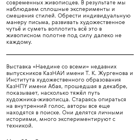
современных живописцев. В результате мы
наблюдаем сплошные эксперименты и
смешения стилей. Обрести индивидуальную
манеру письма, развивать художественное
чутьё и суметь воплотить всё это в
живописном полотне под силу далеко не
каждому.
Выставка «Наедине со всеми» недавних
выпускников КазНАИ имени Т. К. Жургенова и
Института художественного образования
КазНПУ имени Абая, прошедшая в декабре,
показывает, насколько тяжёл путь
художника-живописца. Стараясь опираться
на внутренний голос, авторы все еще
находятся в поиске. Они делятся личными
историями, много экспериментируют с
техникой.