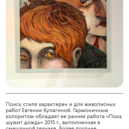
Поиск стиля характерен и для живописных
работ Евгении Кулагиной. Гармоничным
колоритом обладает ее ранняя работа «Пока
шумит дождь» 2015 г., выполненная в
смешанной технике. Более поздние