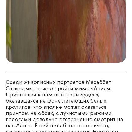
Среди живописных портретов
Махаббат
Сагындык
сложно пройти мимо «Алисы.
Прибывшая к нам из страны чудес»,
оказавшаяся на фоне летающих белых
кроликов, что вполне может оказаться
принтом на обоях, с лучистыми рыжими
волосами довольно отстраненно смотрит на
нас Алиса. В ней нет абсолютно ничего,