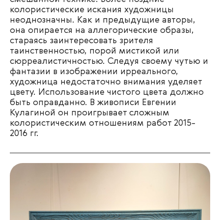
колористические искания художницы
неоднозначны. Как и предыдущие авторы,
она опирается на аллегорические образы,
стараясь заинтересовать зрителя
таинственностью, порой мистикой или
сюрреалистичностью. Следуя своему чутью и
фантазии в изображении ирреального,
художница недостаточно внимания уделяет
цвету. Использование чистого цвета должно
быть оправданно. В живописи Евгении
Кулагиной он проигрывает сложным
колористическим отношениям работ 2015-
2016 гг.