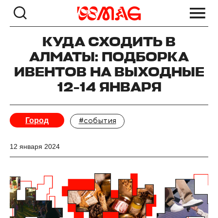
КУДА СХОДИТЬ В
АЛМАТЫ: ПОДБОРКА
ИВЕНТОВ НА ВЫХОДНЫЕ
12-14 ЯНВАРЯ
Город
#события
12 января 2024