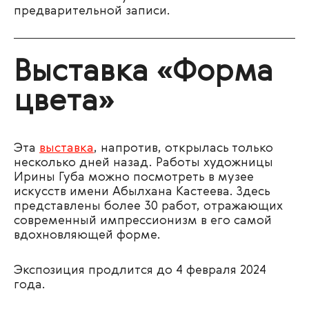
предварительной записи.
Выставка «Форма
цвета»
Эта
выставка
, напротив, открылась только
несколько дней назад. Работы художницы
Ирины Губа можно посмотреть в музее
искусств имени Абылхана Кастеева. Здесь
представлены более 30 работ, отражающих
современный импрессионизм в его самой
вдохновляющей форме.
Экспозиция продлится до 4 февраля 2024
года.