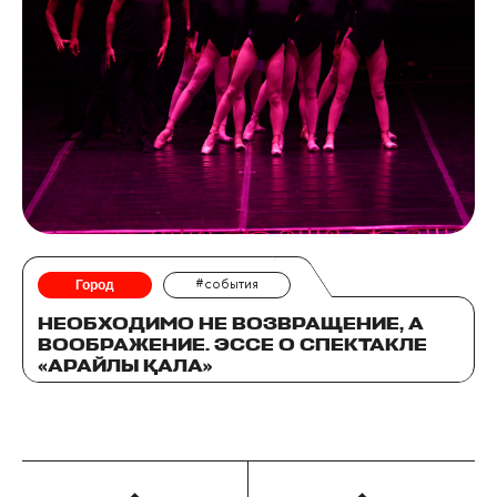
Город
#события
НЕОБХОДИМО НЕ ВОЗВРАЩЕНИЕ, А
ВООБРАЖЕНИЕ. ЭССЕ О СПЕКТАКЛЕ
«АРАЙЛЫ ҚАЛА»