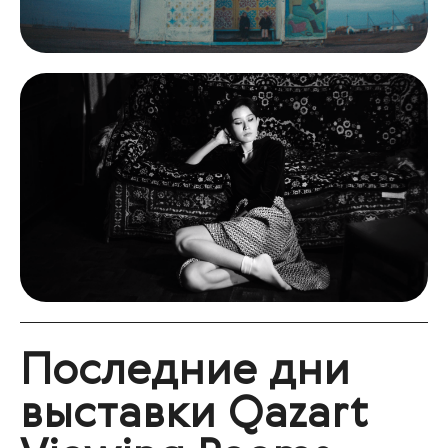
Последние дни
выставки Qazart