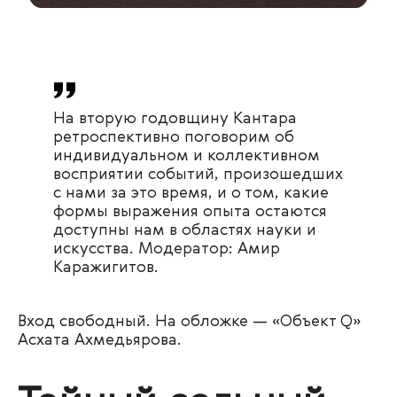
На вторую годовщину Кантара
ретроспективно поговорим об
индивидуальном и коллективном
восприятии событий, произошедших
с нами за это время, и о том, какие
формы выражения опыта остаются
доступны нам в областях науки и
искусства. Модератор: Амир
Каражигитов.
Вход свободный. На обложке — «Объект Q»
Асхата Ахмедьярова.