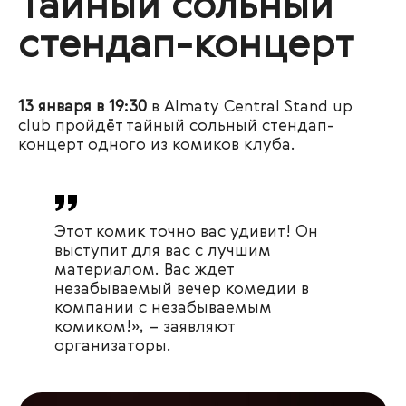
Тайный сольный
стендап-концерт
13 января в 19:30
в Almaty Central Stand up
club пройдёт тайный сольный стендап-
концерт одного из комиков клуба.
Этот комик точно вас удивит! Он
выступит для вас с лучшим
материалом. Вас ждет
незабываемый вечер комедии в
компании с незабываемым
комиком!», – заявляют
организаторы.