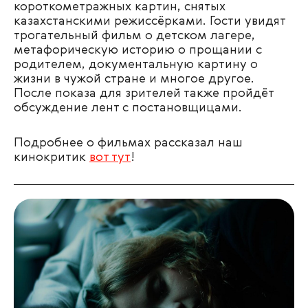
короткометражных картин, снятых
казахстанскими режиссёрками. Гости увидят
трогательный фильм о детском лагере,
метафорическую историю о прощании с
родителем, документальную картину о
жизни в чужой стране и многое другое.
После показа для зрителей также пройдёт
обсуждение лент с постановщицами.
Подробнее о фильмах рассказал наш
кинокритик
вот тут
!