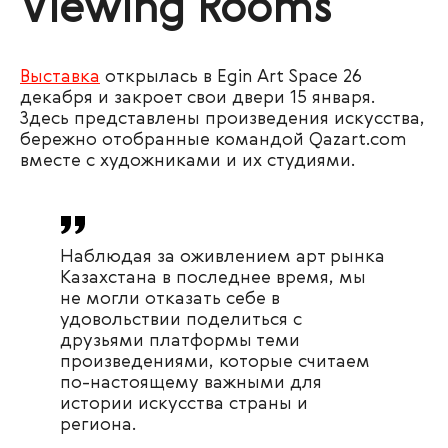
Viewing Rooms
Выставка
открылась в Egin Art Space 26
декабря и закроет свои двери 15 января.
Здесь представлены произведения искусства,
бережно отобранные командой Qazart.com
вместе с художниками и их студиями.
Наблюдая за оживлением арт рынка
Казахстана в последнее время, мы
не могли отказать себе в
удовольствии поделиться с
друзьями платформы теми
произведениями, которые считаем
по-настоящему важными для
истории искусства страны и
региона.