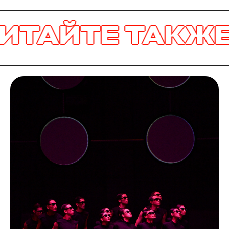
АЙТЕ ТАКЖЕ