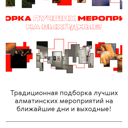
Традиционная подборка лучших
алматинских мероприятий на
ближайшие дни и выходные!