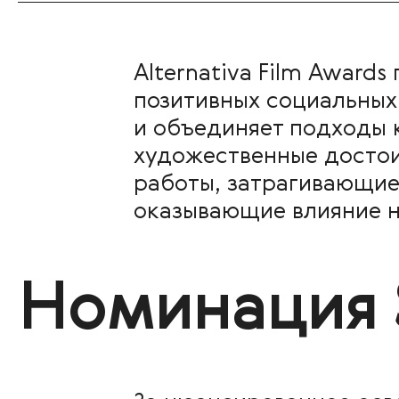
Alternativa Film Award
позитивных социальных
и объединяет подходы 
художественные достоин
работы, затрагивающие
оказывающие влияние н
Номинация 