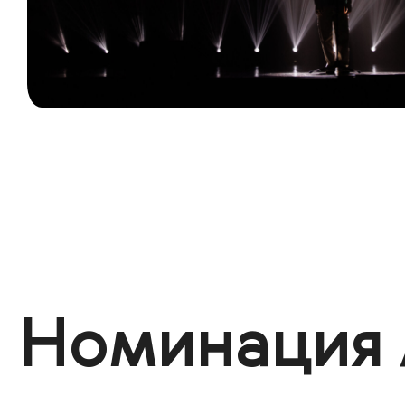
Номинация 