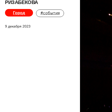
РИЗАБЕКОВА
Город
#события
9 декабря 2023