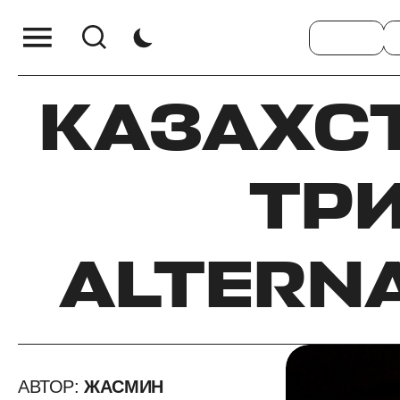
КАЗАХС
ТРИ
ALTERNA
АВТОР:
ЖАСМИН