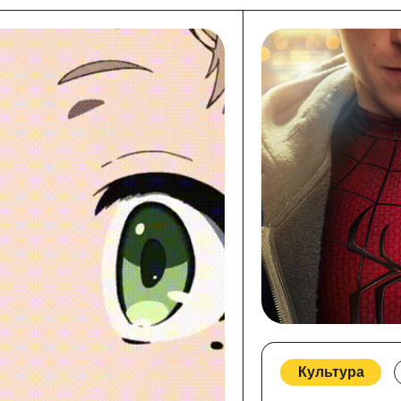
Культура