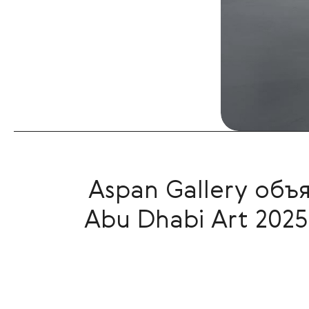
Aspan Gallery об
Abu Dhabi Art 2025