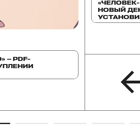
«ЧЕЛОВЕК-
НОВЫЙ ДЕ
УСТАНОВИ
ПРОКАТА В
КАЗАХСТА
ЦЕНТРАЛЬ
 — PDF-
УПЛЕНИИ