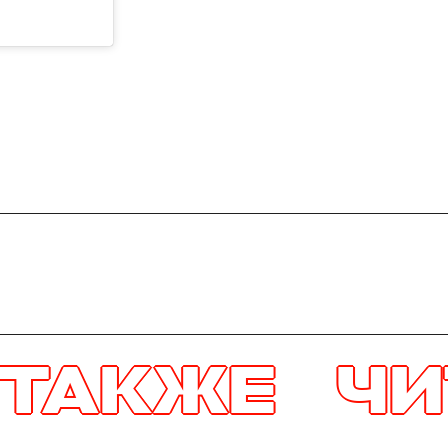
Е
ЧИТАЙТ