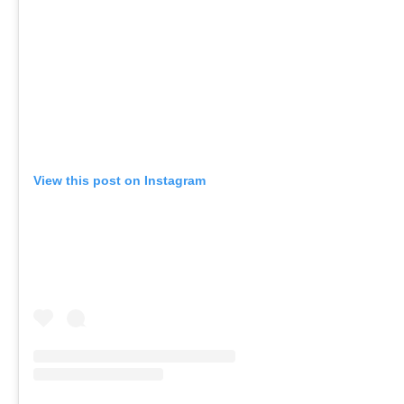
View this post on Instagram