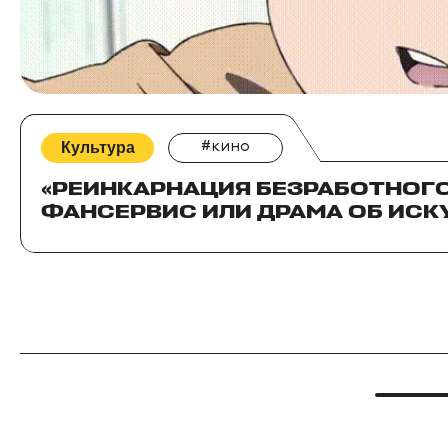
Культура
#кино
«РЕИНКАРНАЦИЯ БЕЗРАБОТНОГО»
ФАНСЕРВИС ИЛИ ДРАМА ОБ ИСК