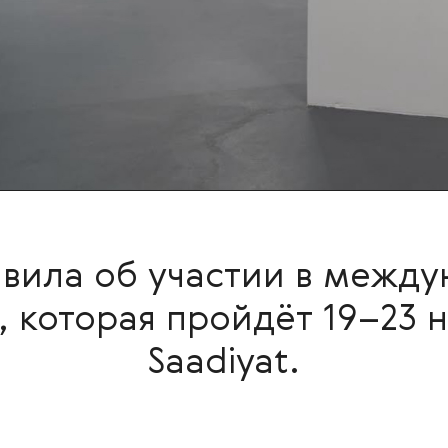
ъявила об участии в межд
, которая пройдёт 19–23 
Saadiyat.