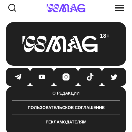
18+
О РЕДАКЦИИ
ПОЛЬЗОВАТЕЛЬСКОЕ СОГЛАШЕНИЕ
РЕКЛАМОДАТЕЛЯМ