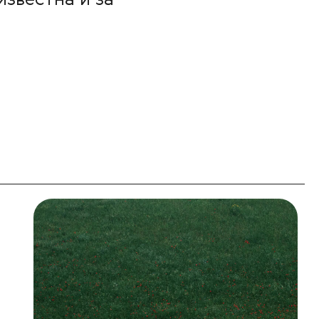
известна и за