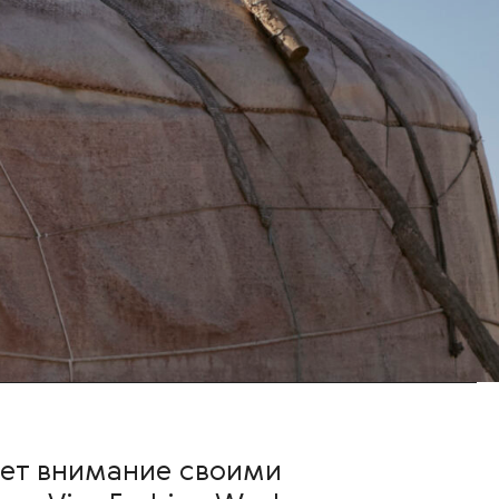
ет внимание своими