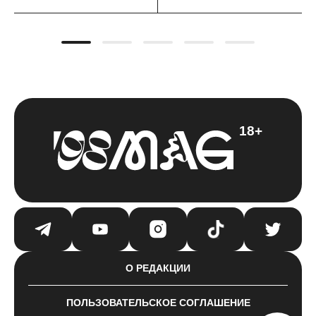
18+
О РЕДАКЦИИ
ПОЛЬЗОВАТЕЛЬСКОЕ СОГЛАШЕНИЕ