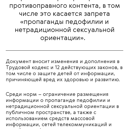
противоправного контента, в том
числе это касается запрета
«пропаганды педофилии и
нетрадиционной сексуальной
ориентации».
Документ вносит изменения и дополнения в
Трудовой кодекс и 12 действующих законов, в
том числе о защите детей от информации,
причиняющей вред их здоровью и развитию.
Среди норм – ограничение размещения
информации о пропаганде педофилии и
нетрадиционной сексуальной ориентации в
публичном пространстве, а также с
использованием средств массовой
информации, сетей телекоммуникаций и