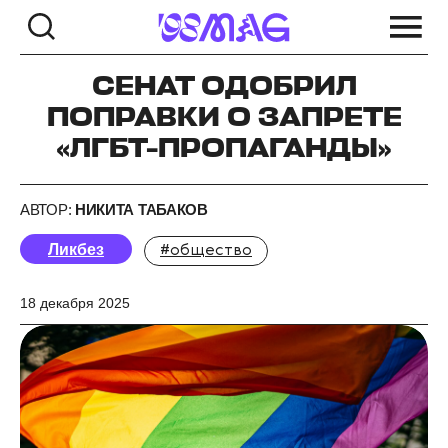
СЕНАТ ОДОБРИЛ
ПОПРАВКИ О ЗАПРЕТЕ
«ЛГБТ-ПРОПАГАНДЫ»
АВТОР:
НИКИТА ТАБАКОВ
Ликбез
#общество
18 декабря 2025