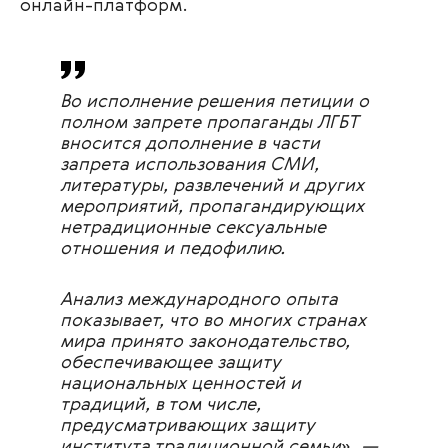
онлайн-платформ.
Во исполнение решения петиции о
полном запрете пропаганды ЛГБТ
вносится дополнение в части
запрета использования СМИ,
литературы, развлечений и других
мероприятий, пропагандирующих
нетрадиционные сексуальные
отношения и педофилию.
Анализ международного опыта
показывает, что во многих странах
мира принято законодательство,
обеспечивающее защиту
национальных ценностей и
традиций, в том числе,
предусматривающих защиту
института традиционной семьи
»
, —