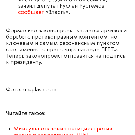
заявил депутат
Руслан Рустемов,
сообщает
«Власть»
.
Формально законопроект касается архивов и
борьбы с противоправным контентом, но
ключевым и самым резонансным пунктом
стал именно запрет о «пропаганде ЛГБТ».
Теперь законопроект отправится на подпись
к президенту.
Фото: unsplash.com
Читайте также:
Минкульт отклонил петицию против