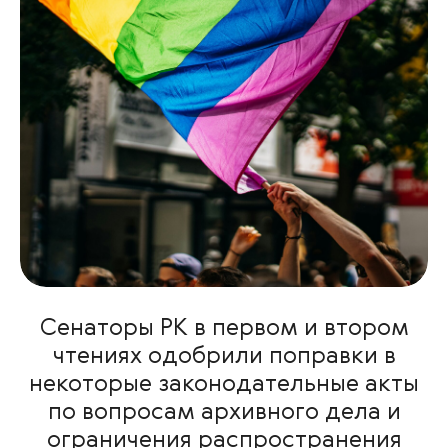
Сенаторы РК в первом и втором
чтениях одобрили поправки в
некоторые законодательные акты
по вопросам архивного дела и
ограничения распространения