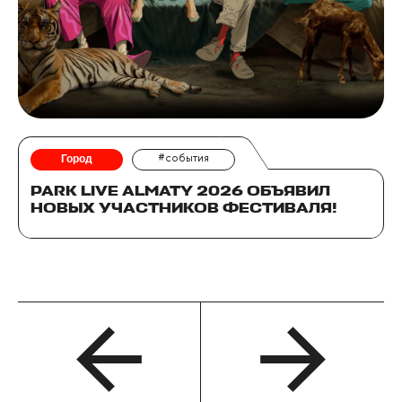
Город
#события
PARK LIVE ALMATY 2026 ОБЪЯВИЛ
НОВЫХ УЧАСТНИКОВ ФЕСТИВАЛЯ!