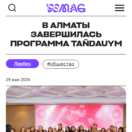
В АЛМАТЫ
ЗАВЕРШИЛАСЬ
ПРОГРАММА TAÑDAUYM
Ликбез
#общество
29 мая 2026