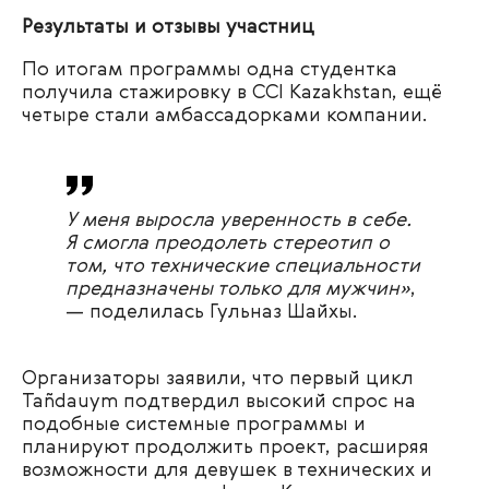
Результаты и отзывы участниц
По итогам программы одна студентка
получила стажировку в CCI Kazakhstan, ещё
четыре стали амбассадорками компании.
У меня выросла уверенность в себе.
Я смогла преодолеть стереотип о
том, что технические специальности
предназначены только для мужчин»
,
— поделилась Гульназ Шайхы.
Организаторы заявили, что первый цикл
Tañdauym подтвердил высокий спрос на
подобные системные программы и
планируют продолжить проект, расширяя
возможности для девушек в технических и