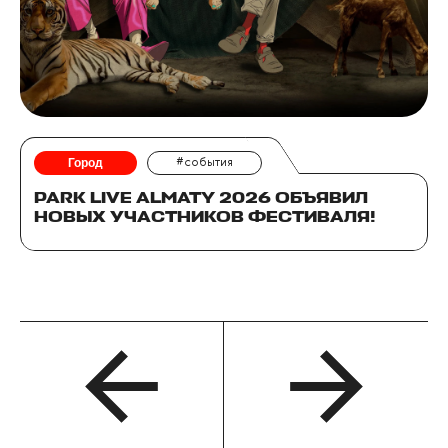
Город
#события
PARK LIVE ALMATY 2026 ОБЪЯВИЛ
НОВЫХ УЧАСТНИКОВ ФЕСТИВАЛЯ!