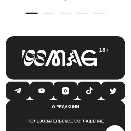
18+
О РЕДАКЦИИ
ПОЛЬЗОВАТЕЛЬСКОЕ СОГЛАШЕНИЕ