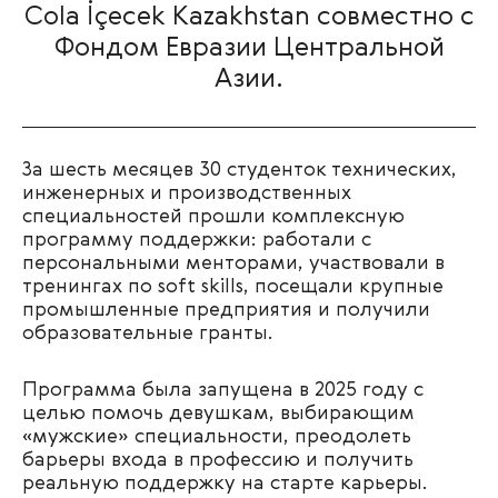
Cola İçecek Kazakhstan совместно с
Фондом Евразии Центральной
Азии.
За шесть месяцев 30 студенток технических,
инженерных и производственных
специальностей прошли комплексную
программу поддержки: работали с
персональными менторами, участвовали в
тренингах по soft skills, посещали крупные
промышленные предприятия и получили
образовательные гранты.
Программа была запущена в 2025 году с
целью помочь девушкам, выбирающим
«мужские» специальности, преодолеть
барьеры входа в профессию и получить
реальную поддержку на старте карьеры.