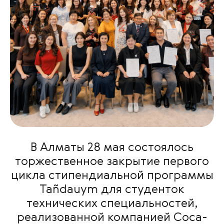
В Алматы 28 мая состоялось
торжественное закрытие первого
цикла стипендиальной программы
Tañdauym для студенток
технических специальностей,
реализованной компанией Coca-