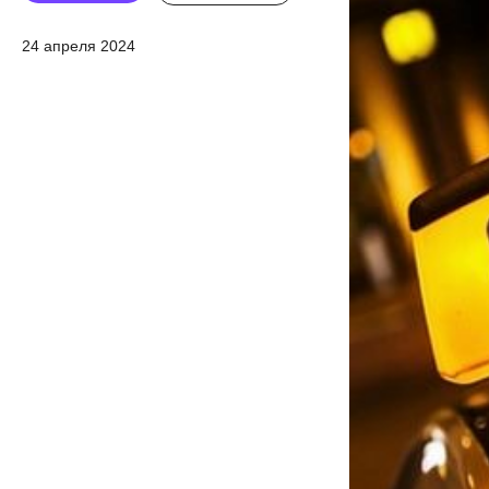
24 апреля 2024