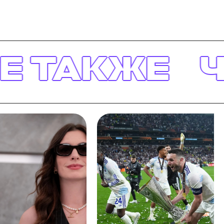
ЖЕ
ЧИТАЙТ