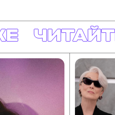
ТАЙТЕ ТАК