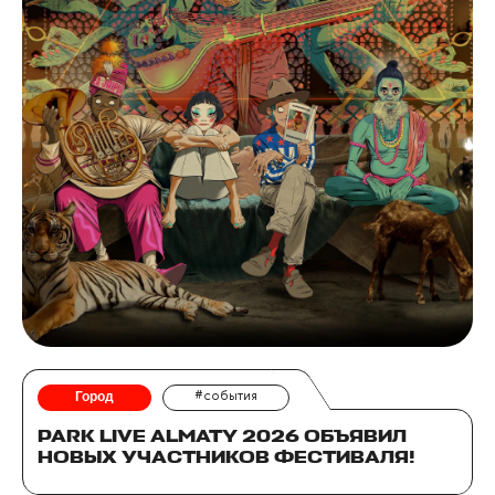
Город
#события
PARK LIVE ALMATY 2026 ОБЪЯВИЛ
НОВЫХ УЧАСТНИКОВ ФЕСТИВАЛЯ!