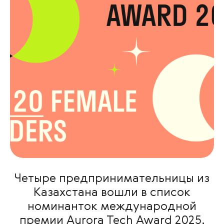
Четыре предпринимательницы из
Казахстана вошли в список
номинанток международной
премии Aurora Tech Award 2025,