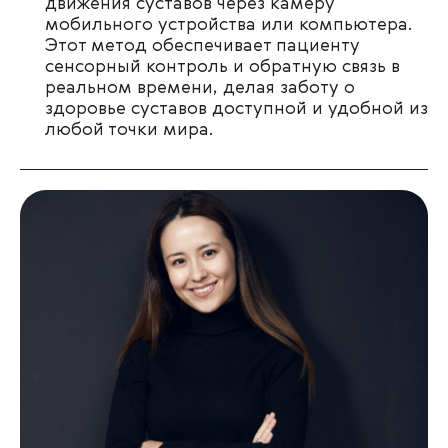
движения суставов через камеру
мобильного устройства или компьютера.
Этот метод обеспечивает пациенту
сенсорный контроль и обратную связь в
реальном времени, делая заботу о
здоровье суставов доступной и удобной из
любой точки мира.