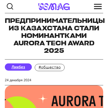
ПРЕДПРИНИМАТЕЛЬНИЦЫ
ИЗ КАЗАХСТАНА СТАЛИ
НОМИНАНТКАМИ
AURORA TECH AWARD
2025
Ликбез
#общество
24 декабря 2024