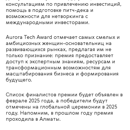
консультациям по привлечению инвестиций,
помощь в подготовке питч-дека и
возможности для нетворкинга с
международными инвесторами.
Aurora Tech Award отмечает самых смелых и
амбициозных женщин-основательниц на
развивающихся рынках, предлагая им не
только признание: премия предоставляет
доступ к экспертным знаниям, ресурсам и
трансформационным возможностям для
масштабирования бизнеса и формирования
будущего.
Список финалистов премии будет объявлен в
феврале 2025 года, а победители будут
отмечены на глобальной церемонии в 2025
году. Напомним, в прошлом году премия
проходила в Алматы.