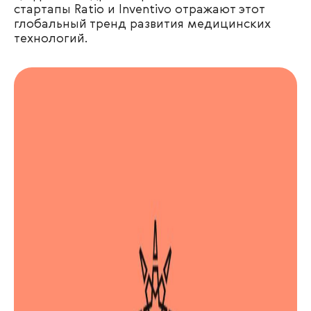
стартапы Ratio и Inventivo отражают этот
глобальный тренд развития медицинских
технологий.