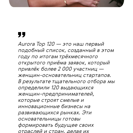
Aurora Top 120 — это наш первый
подобный список, созданный в этом
году по итогам трёхмесячного
открытого приёма заявок, который
привлёк более 2 000 участниц —
женщин-основательниц стартапов.
В результате тщательного отбора мы
определили 120 выдающихся
женщин-предпринимателей,
которые строят смелые и
инновационные бизнесы на
развивающихся рынках. Эти
основательницы готовы
формировать будущее своих
отраслей и стран, делая их