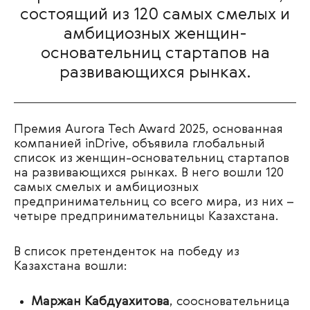
состоящий из 120 самых смелых и
амбициозных женщин-
основательниц стартапов на
развивающихся рынках.
Премия Aurora Tech Award 2025, основанная
компанией inDrive, объявила глобальный
список из женщин-основательниц стартапов
на развивающихся рынках. В него вошли 120
самых смелых и амбициозных
предпринимательниц со всего мира, из них –
четыре предпринимательницы Казахстана.
В список претенденток на победу из
Казахстана вошли:
Маржан Кабдуахитова
, соосновательница