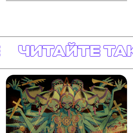
ЧИТАЙТЕ ТАК