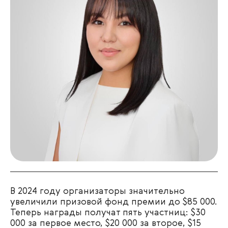
В 2024 году организаторы значительно
увеличили призовой фонд премии до $85 000.
Теперь награды получат пять участниц: $30
000 за первое место, $20 000 за второе, $15