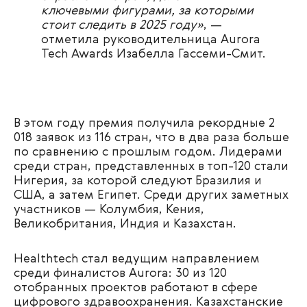
ключевыми фигурами, за которыми
стоит следить в 2025 году»
, —
отметила руководительница Aurora
Tech Awards Изабелла Гассеми-Смит.
В этом году премия получила рекордные 2
018 заявок из 116 стран, что в два раза больше
по сравнению с прошлым годом. Лидерами
среди стран, представленных в топ-120 стали
Нигерия, за которой следуют Бразилия и
США, а затем Египет. Среди других заметных
участников — Колумбия, Кения,
Великобритания, Индия и Казахстан.
Healthtech стал ведущим направлением
среди финалистов Aurora: 30 из 120
отобранных проектов работают в сфере
цифрового здравоохранения. Казахстанские