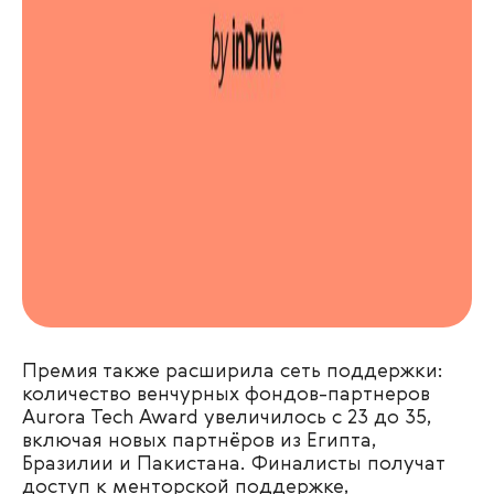
Премия также расширила сеть поддержки:
количество венчурных фондов-партнеров
Aurora Tech Award увеличилось с 23 до 35,
включая новых партнёров из Египта,
Бразилии и Пакистана. Финалисты получат
доступ к менторской поддержке,