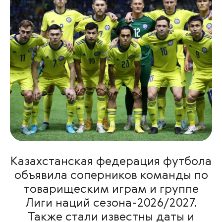
Казахстанская федерация футбола
объявила соперников команды по
товарищеским играм и группе
Лиги наций сезона-2026/2027.
Также стали известны даты и