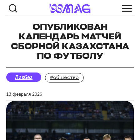
ОПУБЛИКОВАН
КАЛЕНДАРЬ МАТЧЕЙ
СБОРНОЙ КАЗАХСТАНА
ПО ФУТБОЛУ
Ликбез
#общество
13 февраля 2026