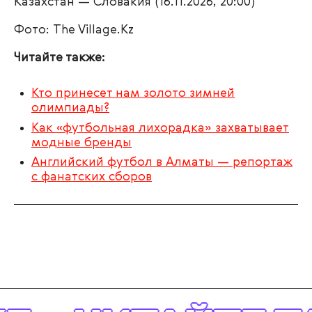
Казахстан — Словакия (16.11.2026, 20:00)
Фото: The Village.Kz
Читайте также:
Кто принесет нам золото зимней
олимпиады?
Как «футбольная лихорадка» захватывает
модные бренды
Английский футбол в Алматы — репортаж
с фанатских сборов