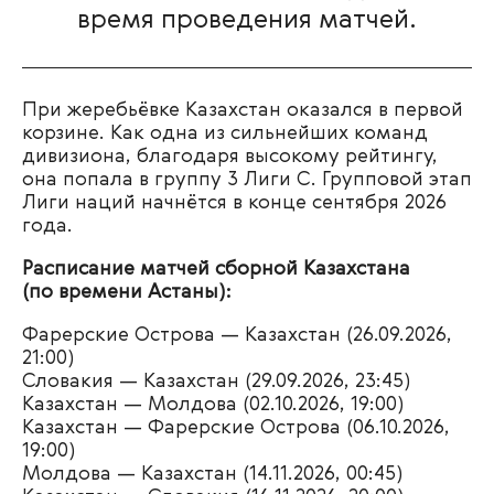
время проведения матчей.
При жеребьёвке Казахстан оказался в первой
корзине. Как одна из сильнейших команд
дивизиона, благодаря высокому рейтингу,
она попала в группу 3 Лиги С. Групповой этап
Лиги наций начнётся в конце сентября 2026
года.
Расписание матчей сборной Казахстана
(по времени Астаны):
Фарерские Острова — Казахстан (26.09.2026,
21:00)
Словакия — Казахстан (29.09.2026, 23:45)
Казахстан — Молдова (02.10.2026, 19:00)
Казахстан — Фарерские Острова (06.10.2026,
19:00)
Молдова — Казахстан (14.11.2026, 00:45)