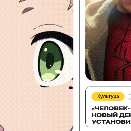
Культура
«ЧЕЛОВЕК-
НОВЫЙ ДЕ
УСТАНОВИ
ПРОКАТА В