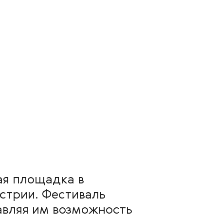
ная площадка в
стрии. Фестиваль
авляя им возможность