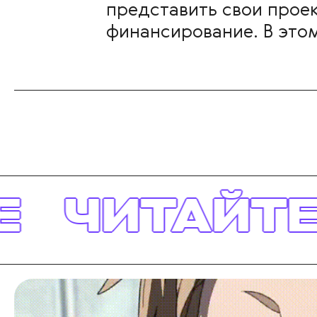
представить свои прое
финансирование. В этом 
ЙТЕ ТАКЖ