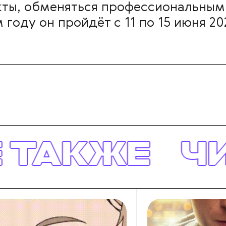
кты, обменяться профессиональным
году он пройдёт с 11 по 15 июня 20
Е
ЧИТАЙТЕ