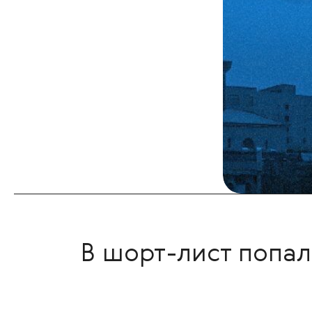
В шорт-лист попал