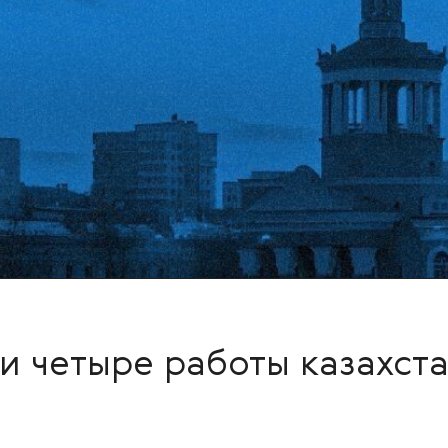
и четыре работы казахст