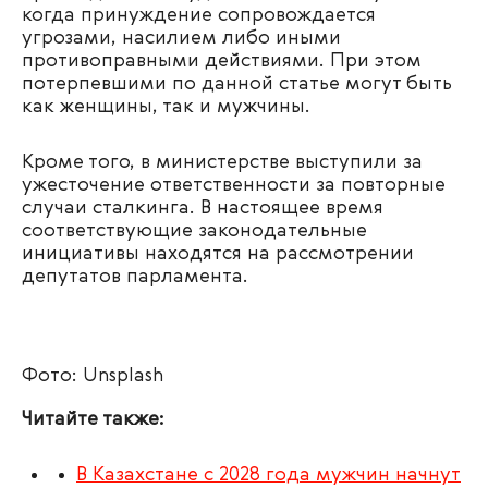
когда принуждение сопровождается
угрозами, насилием либо иными
противоправными действиями. При этом
потерпевшими по данной статье могут быть
как женщины, так и мужчины.
Кроме того, в министерстве выступили за
ужесточение ответственности за повторные
случаи сталкинга. В настоящее время
соответствующие законодательные
инициативы находятся на рассмотрении
депутатов парламента.
Фото: Unsplash
Читайте также:
В Казахстане с 2028 года мужчин начнут