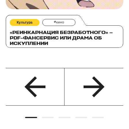
Культура
#кино
«РЕИНКАРНАЦИЯ БЕЗРАБОТНОГО» —
PDF-ФАНСЕРВИС ИЛИ ДРАМА ОБ
ИСКУПЛЕНИИ