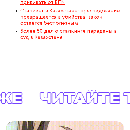
прививать от ВПЧ
Сталкинг в Казахстане: преследование
превращается в убийства, закон
остаётся бесполезным
Более 50 дел о сталкинге переданы в
суд в Казахстане
ЖЕ
ЧИТАЙТЕ 