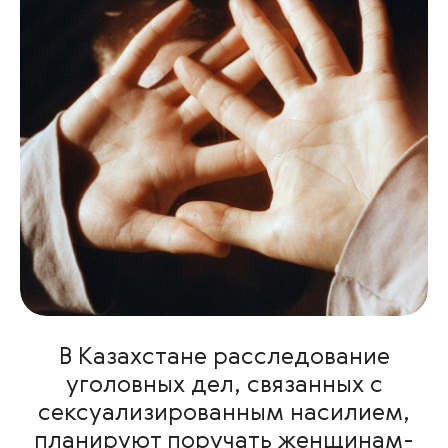
В Казахстане расследование
уголовных дел, связанных с
сексуализированным насилием,
планируют поручать женщинам-