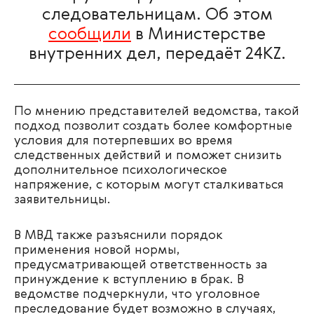
следовательницам. Об этом
сообщили
в Министерстве
внутренних дел, передаёт 24KZ.
По мнению представителей ведомства, такой
подход позволит создать более комфортные
условия для потерпевших во время
следственных действий и поможет снизить
дополнительное психологическое
напряжение, с которым могут сталкиваться
заявительницы.
В МВД также разъяснили порядок
применения новой нормы,
предусматривающей ответственность за
принуждение к вступлению в брак. В
ведомстве подчеркнули, что уголовное
преследование будет возможно в случаях,