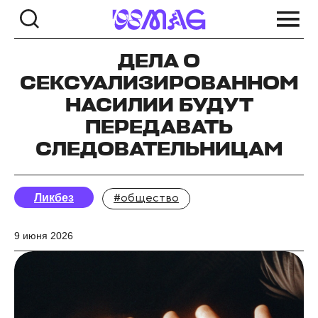
ДЕЛА О
СЕКСУАЛИЗИРОВАННОМ
НАСИЛИИ БУДУТ
ПЕРЕДАВАТЬ
СЛЕДОВАТЕЛЬНИЦАМ
Ликбез
#общество
9 июня 2026