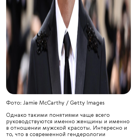
Фото: Jamie McCarthy / Getty Images
Однако такими понятиями чаще всего
руководствуются именно женщины и именно
в отношении мужской красоты. Интересно и
то, что в современной гендерологии