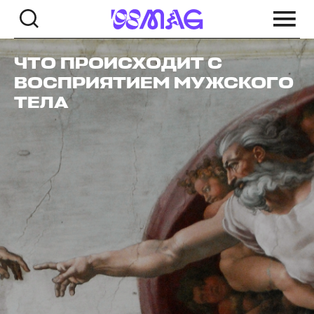
ЧТО ПРОИСХОДИТ С
ВОСПРИЯТИЕМ МУЖСКОГО
ТЕЛА