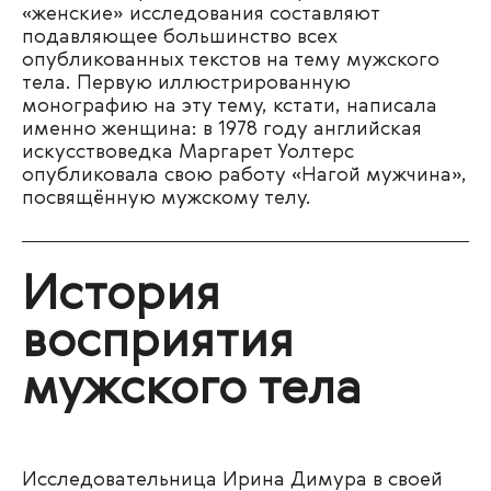
«женские» исследования составляют
подавляющее большинство всех
опубликованных текстов на тему мужского
тела. Первую
иллюстрированную
монографию на эту тему, кстати, написала
именно женщина: в 1978 году английская
искусствоведка Маргарет Уолтерс
опубликовала свою работу «Нагой мужчина»,
посвящённую мужскому телу.
История
восприятия
мужского тела
Исследовательница Ирина Димура в своей