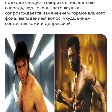
подходе следует говорить в последнюю
очередь, ведь очень часто «сушка»
сопровождается изменением гормонального
фона, выпадением волос, ухудшением
состояния кожи и депрессией.