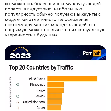
возможность более широкому кругу людей
попасть в индустрию, наибольшую
популярность обычно получают аккаунты с
моделями атлетичного телосложения,
поэтому для многих молодых людей это
напрямую может повлиять на их сексуальную
уверенность в будущем.