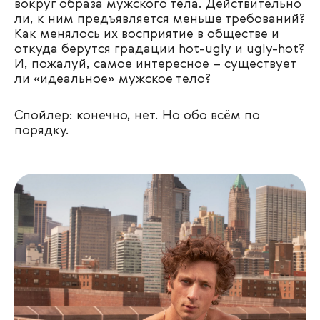
вокруг образа мужского тела. Действительно
ли, к ним предъявляется меньше требований?
Как менялось их восприятие в обществе и
откуда берутся градации
hot-ugly и ugly-hot?
И, пожалуй, самое интересное – существует
ли «идеальное» мужское тело?
Спойлер: конечно, нет. Но обо всём по
порядку.