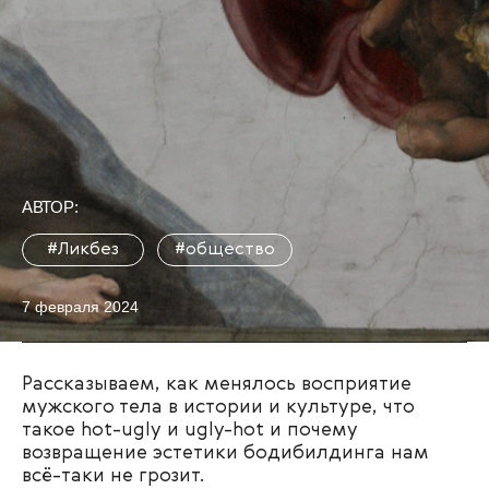
АВТОР:
#Ликбез
#общество
7 февраля 2024
Рассказываем, как менялось восприятие
мужского тела в истории и культуре, что
такое hot-ugly и ugly-hot и почему
возвращение эстетики бодибилдинга нам
всё-таки не грозит.