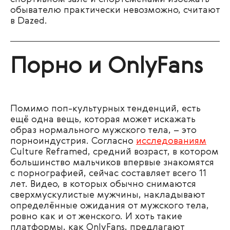
обывателю практически невозможно, считают
в Dazed.
Порно и OnlyFans
Помимо поп-культурных тенденций, есть
ещё одна вещь, которая может искажать
образ нормального мужского тела, – это
порноиндустрия. Согласно
исследованиям
Culture Reframed, средний возраст, в котором
большинство мальчиков впервые знакомятся
с порнографией, сейчас составляет всего 11
лет. Видео, в которых обычно снимаются
сверхмускулистые мужчины, накладывают
определённые ожидания от мужского тела,
ровно как и от женского. И хоть такие
платформы, как OnlyFans, предлагают