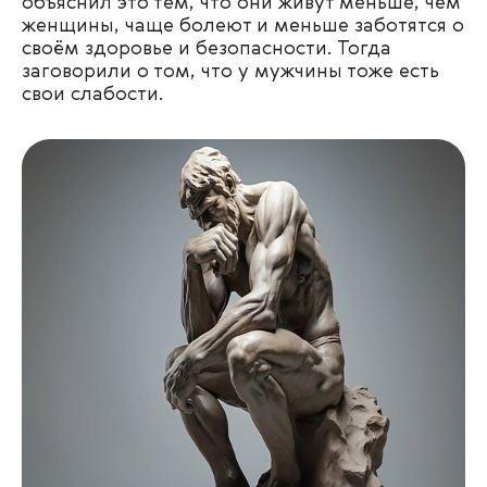
объяснил это тем, что они живут меньше, чем
женщины, чаще болеют и меньше заботятся о
своём здоровье и безопасности. Тогда
заговорили о том, что у мужчины тоже есть
свои слабости.