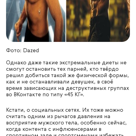
Фото: Dazed
Однако даже такие экстремальные диеты не
смогут остановить тех парней, кто твёрдо
решил добиться такой же физической формы,
как и не останавливали девушек, в своё
время зависающих на деструктивных группах
во ВКонтакте по типу «45 КГ».
Кстати, о социальных сетях. Их тоже можно
считать одним из рычагов давления на
восприятие мужского тела, особенно сейчас,
когда контента с инфлюенсерами в
спортивном зале и спортсменами избежать