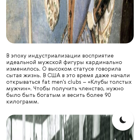
В эпоху индустриализации восприятие
идеальной мужской фигуры кардинально
изменилось. О высоком статусе говорила
сытая жизнь. В США в это время даже начали
открываться
fat men’s clubs
– «Клубы толстых
мужчин». Чтобы получить членство, нужно
было быть богатым и весить более 90
килограмм.