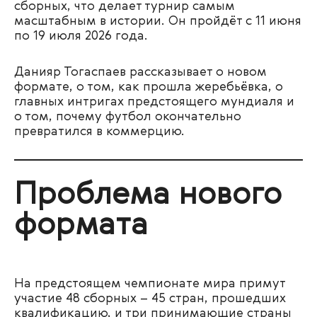
сборных, что делает турнир самым
масштабным в истории. Он пройдёт с 11 июня
по 19 июля 2026 года.
Данияр Тогаспаев рассказывает о новом
формате, о том, как прошла жеребьёвка, о
главных интригах предстоящего мундиаля и
о том, почему футбол окончательно
превратился в коммерцию.
Проблема нового
формата
На предстоящем чемпионате мира примут
участие 48 сборных – 45 стран, прошедших
квалификацию, и три принимающие страны