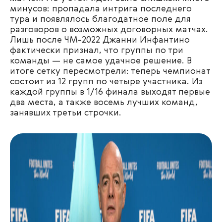
минусов: пропадала интрига последнего
тура и появлялось благодатное поле для
разговоров о возможных договорных матчах.
Лишь после ЧМ-2022 Джанни Инфантино
фактически признал, что группы по три
команды — не самое удачное решение. В
итоге сетку пересмотрели: теперь чемпионат
состоит из 12 групп по четыре участника. Из
каждой группы в 1/16 финала выходят первые
два места, а также восемь лучших команд,
занявших третьи строчки.