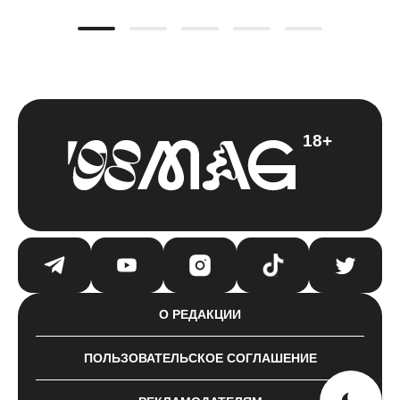
18+
О РЕДАКЦИИ
ПОЛЬЗОВАТЕЛЬСКОЕ СОГЛАШЕНИЕ