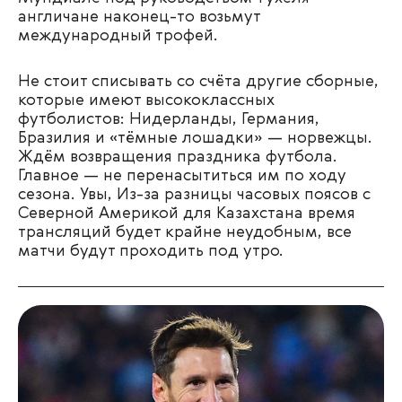
англичане наконец-то возьмут
международный трофей.
Не стоит списывать со счёта другие сборные,
которые имеют высококлассных
футболистов: Нидерланды, Германия,
Бразилия и «тёмные лошадки» — норвежцы.
Ждём возвращения праздника футбола.
Главное — не перенасытиться им по ходу
сезона. Увы, Из-за разницы часовых поясов с
Северной Америкой для Казахстана время
трансляций будет крайне неудобным, все
матчи будут проходить под утро.