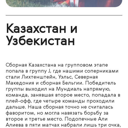
Казахстан и
Узбекистан
Сборная Казахстана на групповом этапе
попала в группу J, где нашими соперниками
стали Лихтенштейн, Уэльс, Северная
Македония и сборная Бельгии. Победитель
группы выходил на Мундиаль напрямую,
команда, занявшая второе место, попадала в
плей-офф, где четыре команды проходили
дальше. Наша сборная точно не считалась
фаворитом, но могла навязать борьбу за
второе и третье место. Подопечные Али
Алиева в пяти матчах набрали лишь три очка,