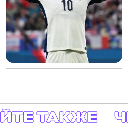
АЙТЕ ТАКЖЕ