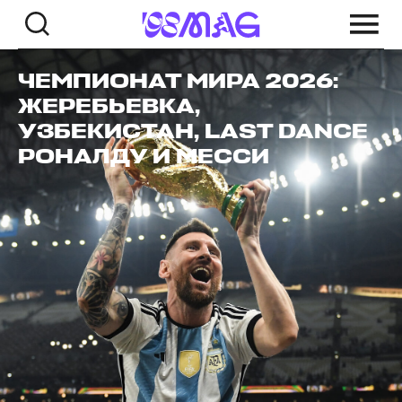
ЧЕМПИОНАТ МИРА 2026:
ЖЕРЕБЬЕВКА,
УЗБЕКИСТАН, LAST DANCE
РОНАЛДУ И МЕССИ