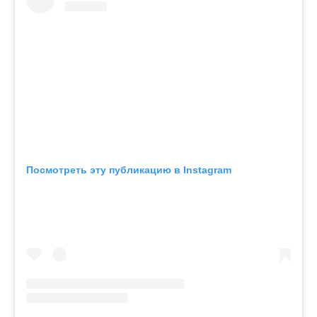
Посмотреть эту публикацию в Instagram