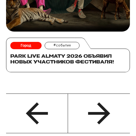
Город
#события
PARK LIVE ALMATY 2026 ОБЪЯВИЛ
НОВЫХ УЧАСТНИКОВ ФЕСТИВАЛЯ!