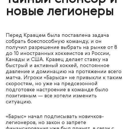
новые легионеры
Перед Кравцем была поставлена задача
собрать боеспособную команду, и он
получил разрешение выбрать на рынке от 8
до 10 иностранных хоккеистов из России,
Канады и США. Кравец делает ставку на
быстрый и активный хоккей, постоянное
давление и доминацию на протяжении всего
матча. Игроки «Барыса» не привыкли к таким
скоростям, но уже на предсезонной
подготовке настроение в команде было
позитивным — все хотели изменить
ситуацию.
«Барыс» начал подписывать новичков-
легионеров, но закон о запрете
финансирования уже был принят, в связи с