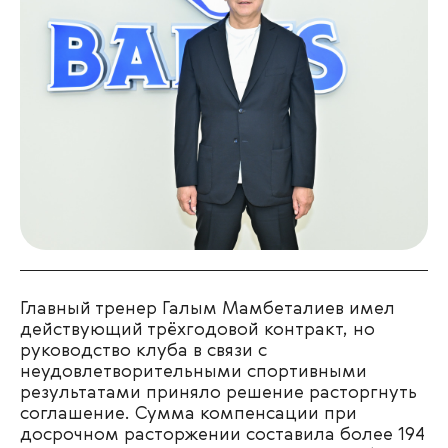
Главный тренер Галым Мамбеталиев имел
действующий трёхгодовой контракт, но
руководство клуба в связи с
неудовлетворительными спортивными
результатами приняло решение расторгнуть
соглашение. Сумма компенсации при
досрочном расторжении составила более 194