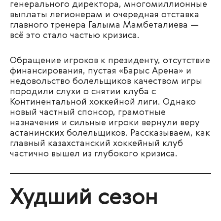
генерального директора, многомиллионные
выплаты легионерам и очередная отставка
главного тренера Галыма Мамбеталиева —
всё это стало частью кризиса.
Обращение игроков к президенту, отсутствие
финансирования, пустая «Барыс Арена» и
недовольство болельщиков качеством игры
породили слухи о снятии клуба с
Континентальной хоккейной лиги. Однако
новый частный спонсор, грамотные
назначения и сильные игроки вернули веру
астанинских болельщиков. Рассказываем, как
главный казахстанский хоккейный клуб
частично вышел из глубокого кризиса.
Худший сезон