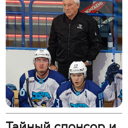
Тайный спонсор и