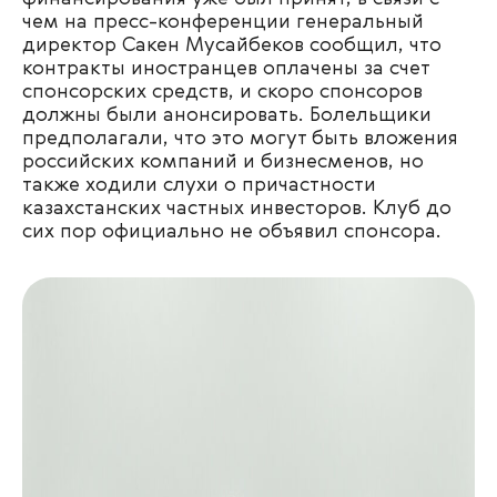
чем на пресс-конференции генеральный
директор Сакен Мусайбеков сообщил, что
контракты иностранцев оплачены за счет
спонсорских средств, и скоро спонсоров
должны были анонсировать. Болельщики
предполагали, что это могут быть вложения
российских компаний и бизнесменов, но
также ходили слухи о причастности
казахстанских частных инвесторов. Клуб до
сих пор официально не объявил спонсора.