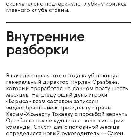
окончательно подчеркнуло глубину кризиса
главного клуба страны.
Внутренние
разборки
В начале апреля этого года клуб покинул
генеральный директор Нурлан Оразбаев,
который проработал на данном посту шесть
месяцев. На следующий день игроки
«Барыса» всем составом записали
видеообращение к президенту страны
Касым-Жомарту Токаеву с просьбой вернуть
Оразбаева после худшего сезона в истории
команды. Спустя два с половиной месяца
определился новый руководитель — Сакен