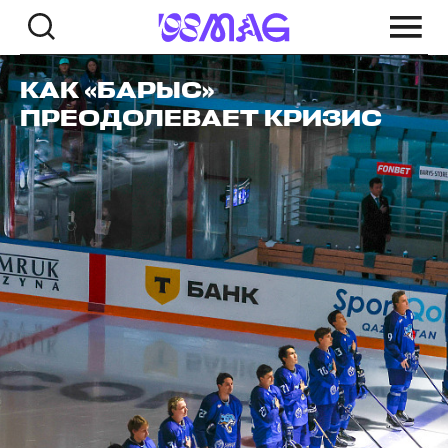
КАК «БАРЫС»
ПРЕОДОЛЕВАЕТ КРИЗИС