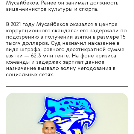
Мусайбеков. Ранее он занимал должность
вице-министра культуры и спорта.
В 2021 году Мусайбеков оказался в центре
коррупционного скандала: его задержали по
подозрению в получении взятки в размере 15
тысяч долларов. Суд назначил наказание в
виде штрафа, равного десятикратной сумме
взятки — 62,3 млн тенге. На фоне кризиса
команды и задержек зарплат данное
назначение вызвало волну негодования в
социальных сетях.