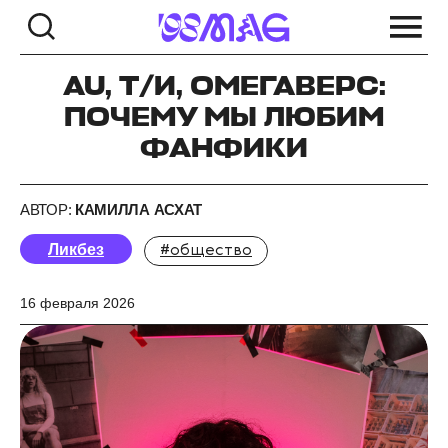
AU, Т/И, ОМЕГАВЕРС:
ПОЧЕМУ МЫ ЛЮБИМ
ФАНФИКИ
АВТОР:
КАМИЛЛА АСХАТ
Ликбез
#общество
16 февраля 2026