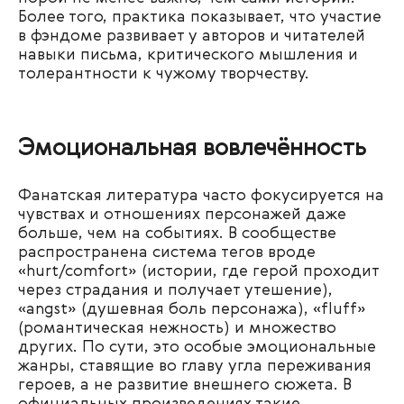
Более того, практика показывает, что участие
в фэндоме развивает у авторов и читателей
навыки письма, критического мышления и
толерантности к чужому творчеству.
Эмоциональная вовлечённость
Фанатская литература часто фокусируется на
чувствах и отношениях персонажей даже
больше, чем на событиях. В сообществе
распространена система тегов вроде
«hurt/comfort» (истории, где герой проходит
через страдания и получает утешение),
«angst» (душевная боль персонажа), «fluff»
(романтическая нежность) и множество
других. По сути, это особые эмоциональные
жанры, ставящие во главу угла переживания
героев, а не развитие внешнего сюжета. В