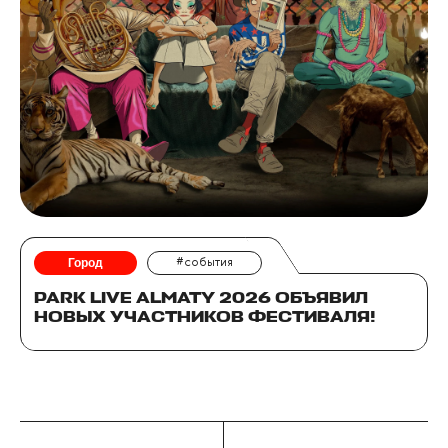
Город
#события
PARK LIVE ALMATY 2026 ОБЪЯВИЛ
НОВЫХ УЧАСТНИКОВ ФЕСТИВАЛЯ!