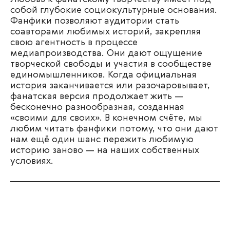
собой глубокие социокультурные основания.
Фанфики позволяют аудитории стать
соавторами любимых историй, закрепляя
свою агентность в процессе
медиапроизводства. Они дают ощущение
творческой свободы и участия в сообществе
единомышленников. Когда официальная
история заканчивается или разочаровывает,
фанатская версия продолжает жить —
бесконечно разнообразная, созданная
«своими для своих». В конечном счёте, мы
любим читать фанфики потому, что они дают
нам ещё один шанс пережить любимую
историю заново — на наших собственных
условиях.