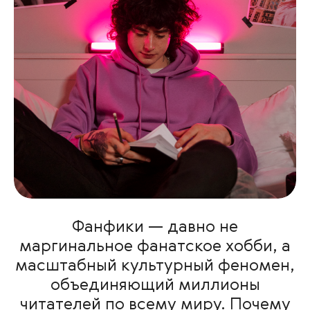
Фанфики — давно не
маргинальное фанатское хобби, а
масштабный культурный феномен,
объединяющий миллионы
читателей по всему миру. Почему