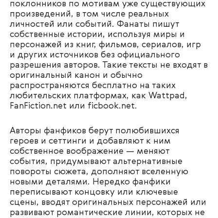
поклонников по мотивам уже существующих
произведений, в том числе реальных
личностей или событий. Фанаты пишут
собственные истории, используя миры и
персонажей из книг, фильмов, сериалов, игр
и других источников без официального
разрешения авторов. Такие тексты не входят в
оригинальный канон и обычно
распространяются бесплатно на таких
любительских платформах, как Wattpad,
FanFiction.net или ficbook.net.
Авторы фанфиков берут полюбившихся
героев и сеттинги и добавляют к ним
собственное воображение — меняют
события, придумывают альтернативные
повороты сюжета, дополняют вселенную
новыми деталями. Нередко фанфики
переписывают концовку или ключевые
сцены, вводят оригинальных персонажей или
развивают романтические линии, которых не