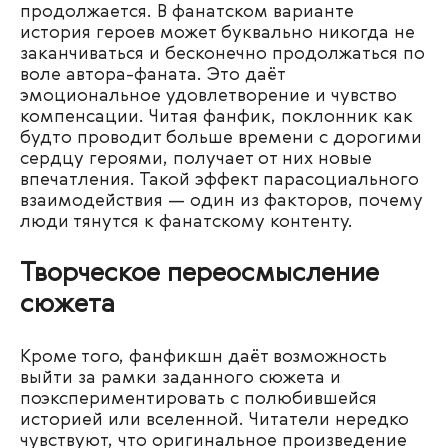
продолжается. В фанатском варианте
история героев может буквально никогда не
заканчиваться и бесконечно продолжаться по
воле автора-фаната. Это даёт
эмоциональное удовлетворение и чувство
компенсации. Читая фанфик, поклонник как
будто проводит больше времени с дорогими
сердцу героями, получает от них новые
впечатления. Такой эффект парасоциального
взаимодействия — один из факторов, почему
люди тянутся к фанатскому контенту.
Творческое переосмысление
сюжета
Кроме того, фанфикшн даёт возможность
выйти за рамки заданного сюжета и
поэкспериментировать с полюбившейся
историей или вселенной. Читатели нередко
чувствуют, что оригинальное произведение