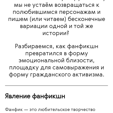
мы не устаём возвращаться к
полюбившимся персонажам и
пишем (или читаем) бесконечные
вариации одной и той же
истории?
Разбираемся, как фанфикшн
превратился в форму
эмоциональной близости,
площадку для самовыражения и
форму гражданского активизма.
Явление фанфикшн
Фанфик — это любительское творчество