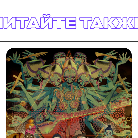
ТАЙТЕ ТАКЖЕ