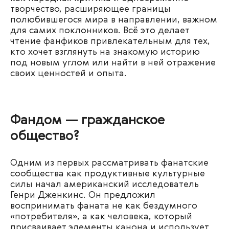
творчество, расширяющее границы
полюбившегося мира в направлении, важном
для самих поклонников. Всё это делает
чтение фанфиков привлекательным для тех,
кто хочет взглянуть на знакомую историю
под новым углом или найти в ней отражение
своих ценностей и опыта.
Фандом — гражданское
общество?
Одним из первых рассматривать фанатские
сообщества как продуктивные культурные
силы начал американский исследователь
Генри Дженкинс. Он предложил
воспринимать фаната не как бездумного
«потребителя», а как человека, который
присваивает элементы канона и использует