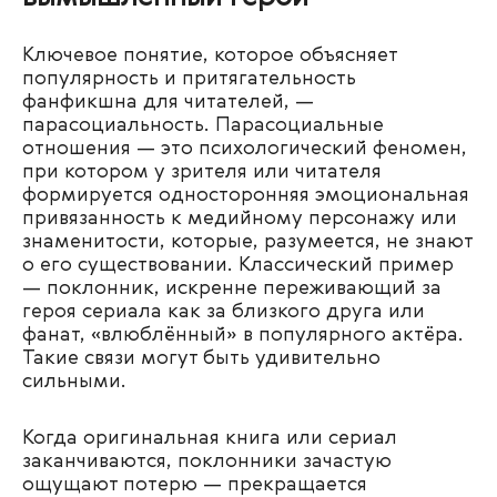
Ключевое понятие, которое объясняет
популярность и притягательность
фанфикшна для читателей, —
парасоциальность. Парасоциальные
отношения — это психологический феномен,
при котором у зрителя или читателя
формируется односторонняя эмоциональная
привязанность к медийному персонажу или
знаменитости, которые, разумеется, не знают
о его существовании. Классический пример
— поклонник, искренне переживающий за
героя сериала как за близкого друга или
фанат, «влюблённый» в популярного актёра.
Такие связи могут быть удивительно
сильными.
Когда оригинальная книга или сериал
заканчиваются, поклонники зачастую
ощущают потерю — прекращается