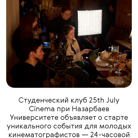
Студенческий клуб 25th July
Cinema при Назарбаев
Университете объявляет о старте
уникального события для молодых
кинематографистов — 24-часовой