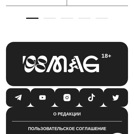
18+
О РЕДАКЦИИ
ПОЛЬЗОВАТЕЛЬСКОЕ СОГЛАШЕНИЕ