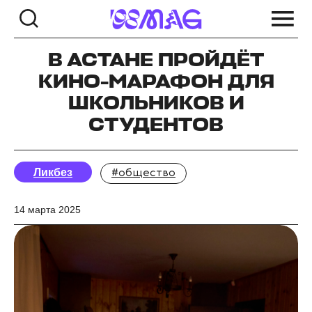
В АСТАНЕ ПРОЙДЁТ
КИНО-МАРАФОН ДЛЯ
ШКОЛЬНИКОВ И
СТУДЕНТОВ
Ликбез
#общество
14 марта 2025