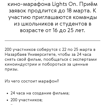
кино-марафона Lights On. Приём
заявок продлится до 18 марта. К
участию приглашаются команды
из школьников и студентов в
возрасте от 16 до 25 лет.
200 участников соберутся с 22 по 25 марта в
Назарбаев Университете, чтобы за 24 часа
снять свой фильм, пообщаться с экспертами
киноиндустрии и побороться за ценные
призы.
Из чего состоит марафон?
24 часа на создание фильма;
200 участников;