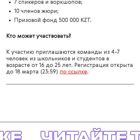
7 спикеров и воркшопов;
10 членов жюри;
Призовой фонд 500 000 KZT.
Кто может участвовать?
К участию приглашаются команды из 4-7
человек из школьников и студентов в
возрасте от 16 до 25 лет. Регистрация открыта
до 18 марта (23:59)
по ссылке
.
ЖЕ
ЧИТАЙТЕ 