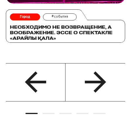
Город
#события
НЕОБХОДИМО НЕ ВОЗВРАЩЕНИЕ, А
ВООБРАЖЕНИЕ. ЭССЕ О СПЕКТАКЛЕ
«АРАЙЛЫ ҚАЛА»