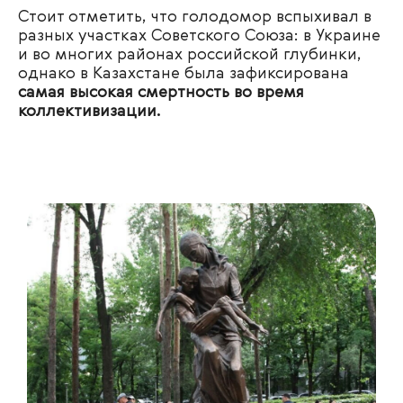
Стоит отметить, что голодомор вспыхивал в
разных участках Советского Союза: в Украине
и
во многих районах российской глубинки,
однако в Казахстане была зафиксирована
самая высокая смертность во время
коллективизации.