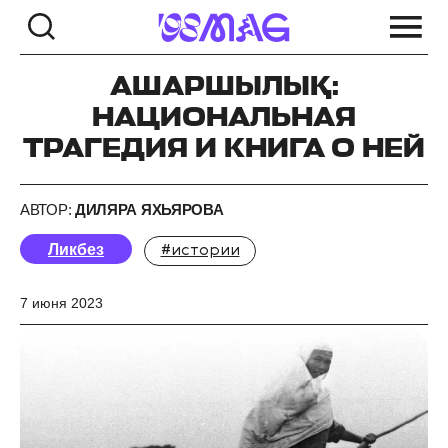
АШАРШЫЛЫҚ:
НАЦИОНАЛЬНАЯ
ТРАГЕДИЯ И КНИГА О НЕЙ
АВТОР:
ДИЛЯРА ЯХЬЯРОВА
Ликбез
#истории
7 июня 2023