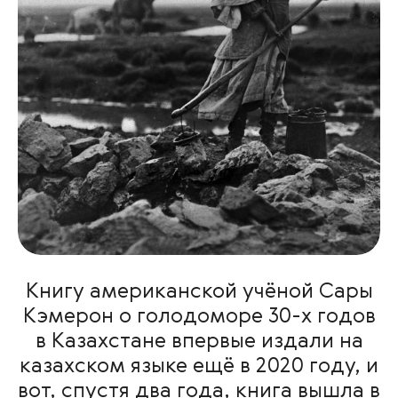
Книгу американской учёной Сары
Кэмерон о голодоморе 30-х годов
в Казахстане впервые издали на
казахском языке ещё в 2020 году, и
вот, спустя два года, книга вышла в