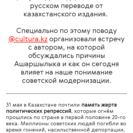
русском переводе от
казахстанского издания.
Специально по этому поводу
@cultura.kz
организовали встречу
с автором, на которой
обсуждались причины
Ашаршылыка и как он сегодня
влияет на наше понимание
советской модернизации.
31 мая в Казахстане почтили
память жертв
политических репрессий
, которые огнём
прошлись по стране в первой половине 20-го
века. Миллионы советских людей погибли во
время гонений, насильственной депортации,