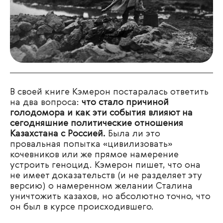
В своей книге Кэмерон постаралась ответить
на два вопроса:
что стало причиной
голодомора и как эти события влияют на
сегодняшние политические отношения
Казахстана с Россией.
Была ли это
провальная попытка «цивилизовать»
кочевников или же прямое намерение
устроить геноцид. Кэмерон пишет, что она
не имеет доказательств (и не разделяет эту
версию) о намеренном желании Сталина
уничтожить казахов, но абсолютно точно, что
он был в курсе происходившего.