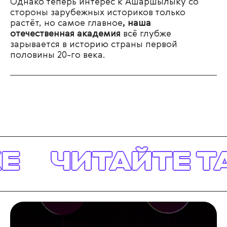
Однако теперь интерес к Ашаршылыку со
стороны зарубежных историков только
растёт, но самое главное
, наша
отечественная академия
всё глубже
зарывается в историю страны первой
половины 20-го века.
ЧИТАЙТЕ ТА