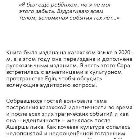
«Я был ещё ребёнком, но я не мог
этого забыть. Вздрагиваю всем
телом, вспоминая события тех лет…»
Книга была издана на казахском языке в 2020-
м, а в этом году она переиздана и дополнена
русскоязычным изданием. В честь этого Сара
встретилась с алматинцами в культурном
пространстве Egin, чтобы обсудить
волнующие аудиторию вопросы.
Собравшихся гостей волновала тема
построения казахской идентичности во время
и после всех этих трагических событий и как
она – идентичность – менялась после
Ашаршылыка. Как кочевая культура осталась
недопонятой и недооценённой тогдашним