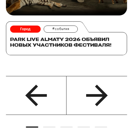
Город
#события
PARK LIVE ALMATY 2026 ОБЪЯВИЛ
НОВЫХ УЧАСТНИКОВ ФЕСТИВАЛЯ!