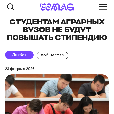
СТУДЕНТАМ АГРАРНЫХ
ВУЗОВ НЕ БУДУТ
ПОВЫШАТЬ СТИПЕНДИЮ
Ликбез
#общество
23 февраля 2026