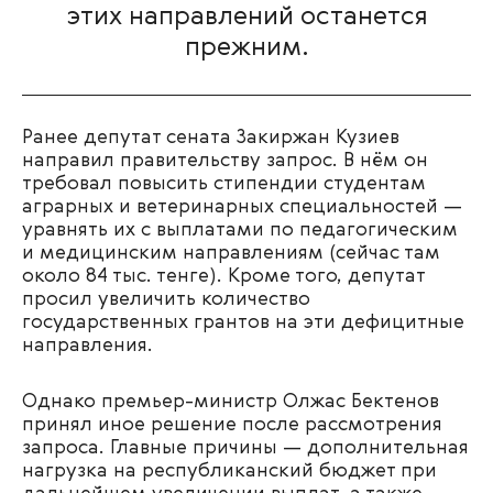
этих направлений останется
прежним.
Ранее депутат сената Закиржан Кузиев
направил правительству запрос. В нём он
требовал повысить стипендии студентам
аграрных и ветеринарных специальностей —
уравнять их с выплатами по педагогическим
и медицинским направлениям (сейчас там
около 84 тыс. тенге). Кроме того, депутат
просил увеличить количество
государственных грантов на эти дефицитные
направления.
Однако премьер-министр Олжас Бектенов
принял иное решение после рассмотрения
запроса. Главные причины — дополнительная
нагрузка на республиканский бюджет при