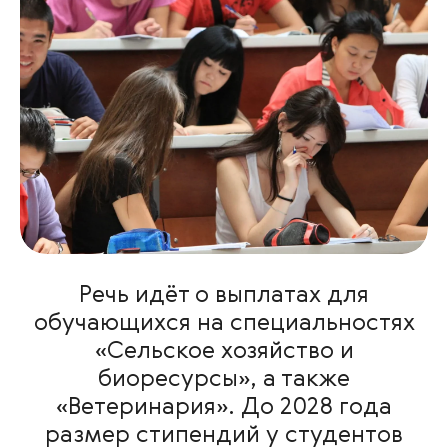
Речь идёт о выплатах для
обучающихся на специальностях
«Сельское хозяйство и
биоресурсы», а также
«Ветеринария». До 2028 года
размер стипендий у студентов