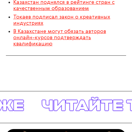
Казахстан поднялся в рейтинге стран с
качественным образованием
Токаев подписал закон о креативных
индустриях
В Казахстане могут обязать авторов
онлайн-курсов подтверждать
квалификацию
ЖЕ
ЧИТАЙТЕ 