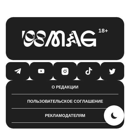
18+
О РЕДАКЦИИ
ПОЛЬЗОВАТЕЛЬСКОЕ СОГЛАШЕНИЕ
РЕКЛАМОДАТЕЛЯМ