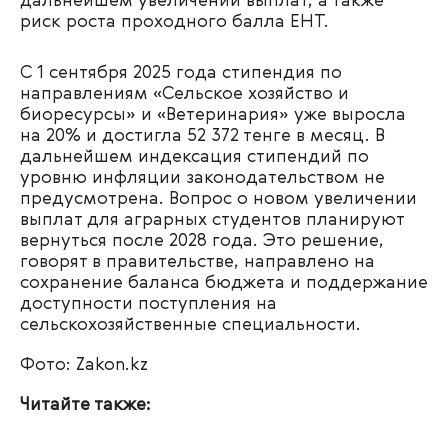
дальнейшем увеличении выплат, а также
риск роста проходного балла ЕНТ.
С 1 сентября 2025 года стипендия по
направлениям «Сельское хозяйство и
биоресурсы» и «Ветеринария» уже выросла
на 20% и достигла 52 372 тенге в месяц. В
дальнейшем индексация стипендий по
уровню инфляции законодательством не
предусмотрена. Вопрос о новом увеличении
выплат для аграрных студентов планируют
вернуться после 2028 года. Это решение,
говорят в правительстве, направлено на
сохранение баланса бюджета и поддержание
доступности поступления на
сельскохозяйственные специальности.
Фото: Zakon.kz
Читайте также: