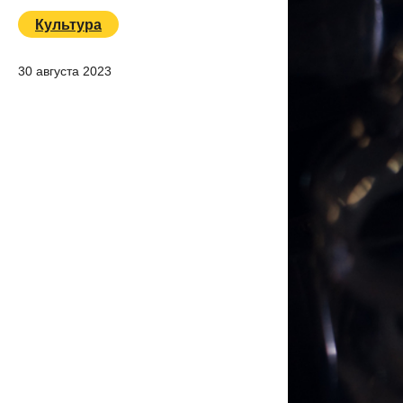
Культура
30 августа 2023