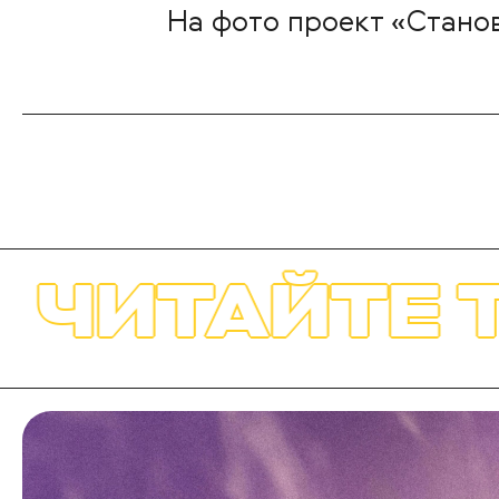
На фото проект «Станов
ЙТЕ ТАКЖЕ