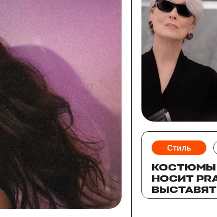
Стиль
КОСТЮМЫ 
НОСИТ PRA
ВЫСТАВЯТ
АУКЦИОН