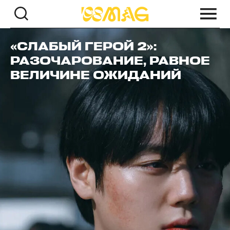
«СЛАБЫЙ ГЕРОЙ 2»:
РАЗОЧАРОВАНИЕ, РАВНОЕ
ВЕЛИЧИНЕ ОЖИДАНИЙ