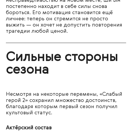
несправедливостью на новом месте, Ши Ын
постепенно находит в себе силы снова
бороться. Его мотивация становится ещё
личнее: теперь он стремится не просто
выжить — он хочет не допустить повторения
трагедии любой ценой.
Сильные стороны
сезона
Несмотря на некоторые перемены, «Слабый
герой 2» сохранил множество достоинств,
благодаря которым первый сезон получил
культовый статус.
Актёрский состав