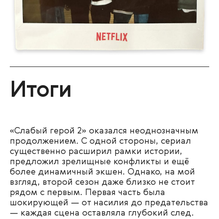
Итоги
«Слабый герой 2» оказался неоднозначным
продолжением. С одной стороны, сериал
существенно расширил рамки истории,
предложил зрелищные конфликты и ещё
более динамичный экшен. Однако, на мой
взгляд, второй сезон даже близко не стоит
рядом с первым. Первая часть была
шокирующей — от насилия до предательства
— каждая сцена оставляла глубокий след.