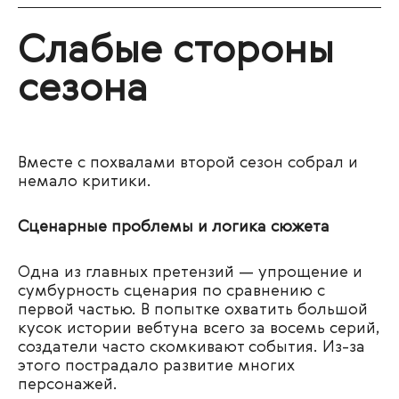
Слабые стороны
сезона
Вместе с похвалами второй сезон собрал и
немало критики.
Сценарные проблемы и логика сюжета
Одна из главных претензий — упрощение и
сумбурность сценария по сравнению с
первой частью. В попытке охватить большой
кусок истории вебтуна всего за восемь серий,
создатели часто скомкивают события. Из-за
этого пострадало развитие многих
персонажей.