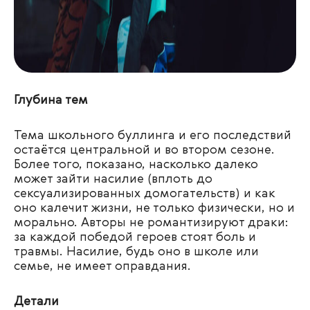
Глубина тем
Тема школьного буллинга и его последствий
остаётся центральной и во втором сезоне.
Более того, показано, насколько далеко
может зайти насилие (вплоть до
сексуализированных домогательств) и как
оно калечит жизни, не только физически, но и
морально. Авторы не романтизируют драки:
за каждой победой героев стоят боль и
травмы. Насилие, будь оно в школе или
семье, не имеет оправдания.
Детали