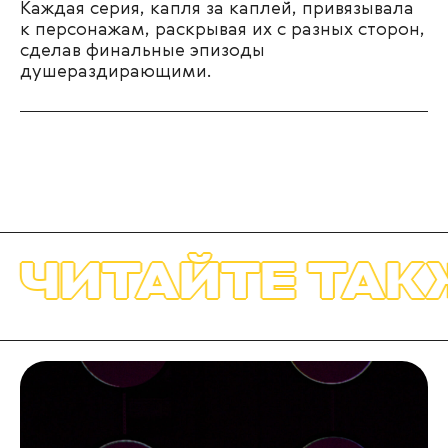
Каждая серия, капля за каплей, привязывала
к персонажам, раскрывая их с разных сторон,
сделав финальные эпизоды
душераздирающими.
ТАЙТЕ ТАКЖЕ