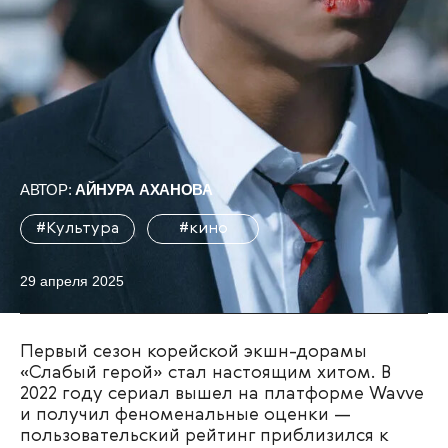
АВТОР:
АЙНУРА АХАНОВА
#Культура
#кино
29 апреля 2025
Первый сезон корейской экшн-дорамы
«Слабый герой» стал настоящим хитом. В
2022 году сериал вышел на платформе Wavve
и получил феноменальные оценки —
пользовательский рейтинг приблизился к