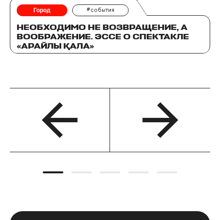
Город
#события
НЕОБХОДИМО НЕ ВОЗВРАЩЕНИЕ, А
ВООБРАЖЕНИЕ. ЭССЕ О СПЕКТАКЛЕ
«АРАЙЛЫ ҚАЛА»