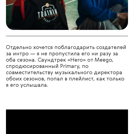
Отдельно хочется поблагодарить создателей
за интро — я не пропустила его ни разу за
оба сезона. Саундтрек «Hero» от Meego,
спродюсированный Primary, по
совместительству музыкального директора
обоих сезонов, попал в плейлист, как только
я его услышала.