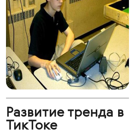
Развитие тренда в
ТикТоке