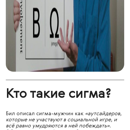
Кто такие сигма?
Бил описал сигма-мужчин как
«аутсайдеров,
которые не участвуют в социальной игре, и
всё равно умудряются в ней побеждать»
.