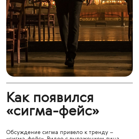
Как появился
«сигма-фейс»
Обсуждение сигма привело к тренду –