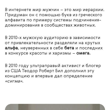
В интернете мир мужчин – это мир иерархии.
Придуман он с помощью букв из греческого
алфавита по примеру системы
подчинения-
доминирования в сообществах животных.
В 2010-х мужскую аудиторию в зависимости
от привлекательности разделяли на крутых
альфа
, неуверенных в себе
бета
и последних
в конкурсе красоты и харизмы –
омега.
В 2010 году ультраправый активист и блогер
из США Теодор Роберт Бил дополнил эту
концепцию и впервые дал определение
«сигма».