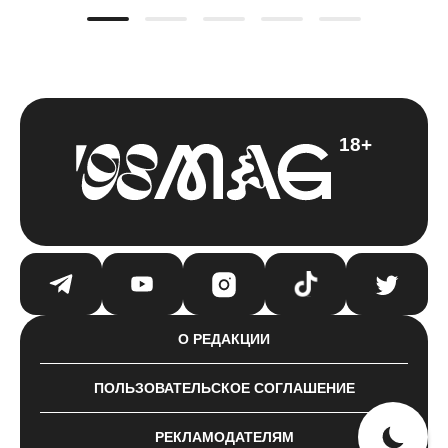
18+
О РЕДАКЦИИ
ПОЛЬЗОВАТЕЛЬСКОЕ СОГЛАШЕНИЕ
РЕКЛАМОДАТЕЛЯМ