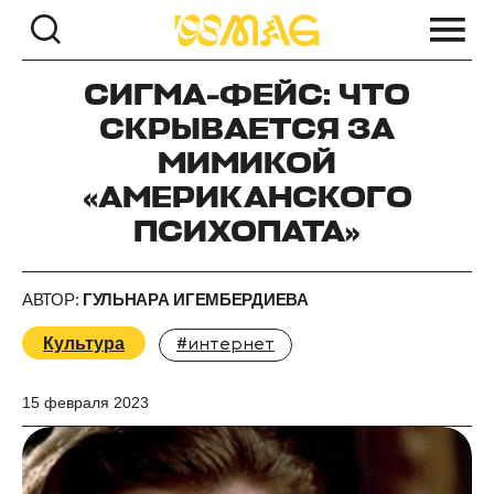
СИГМА-ФЕЙС: ЧТО
СКРЫВАЕТСЯ ЗА
МИМИКОЙ
«АМЕРИКАНСКОГО
ПСИХОПАТА»
АВТОР:
ГУЛЬНАРА ИГЕМБЕРДИЕВА
Культура
#интернет
15 февраля 2023