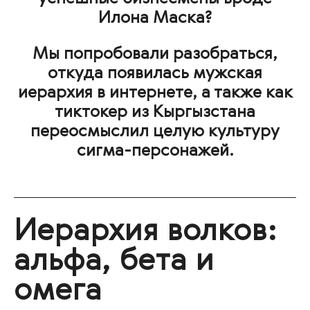
Илона Маска?
Мы попробовали разобраться,
откуда появилась мужская
иерархия в интернете, а также как
тиктокер из Кыргызстана
переосмыслил целую культуру
сигма-персонажей.
Иерархия волков:
альфа, бета и
омега