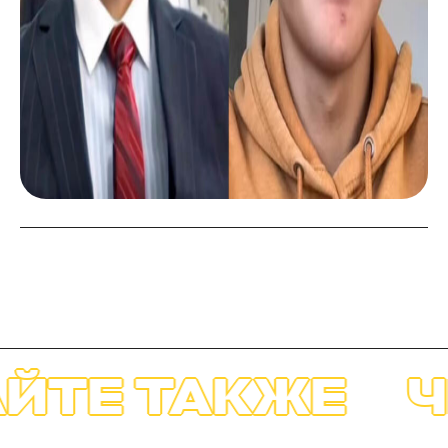
ИТАЙТЕ ТАКЖЕ