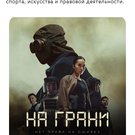
спорта, искусства и правовой деятельности.