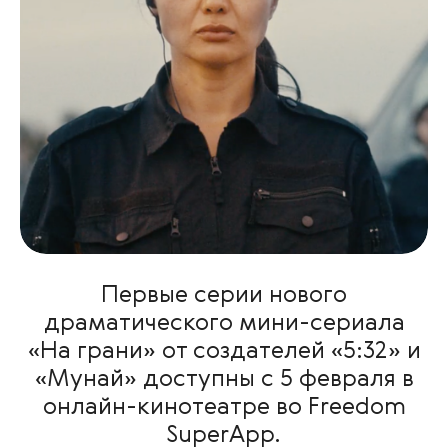
Первые серии нового
драматического мини-сериала
«На грани» от создателей «5:32» и
«Мунай» доступны с 5 февраля в
онлайн-кинотеатре во Freedom
SuperApp.