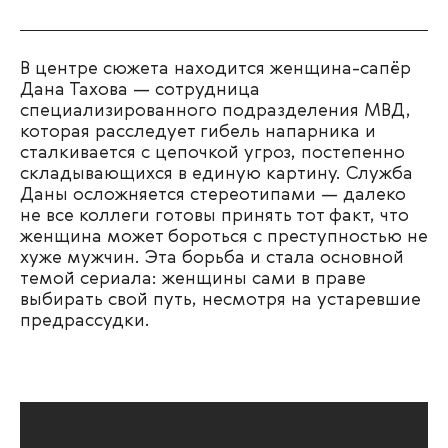
В центре сюжета находится женщина-сапёр
Дана Тахова — сотрудница
специализированного подразделения МВД,
которая расследует гибель напарника и
сталкивается с цепочкой угроз, постепенно
складывающихся в единую картину. Служба
Даны осложняется стереотипами — д
алеко
не все коллеги готовы принять тот факт, что
женщина может бороться с преступностью не
хуже мужчин. Эта борьба и стала основной
темой сериала: женщины сами в праве
выбирать свой путь, несмотря на устаревшие
предрассудки.