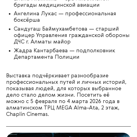
бригады медицинской авиации
Ангелина Лукас — профессиональная
боксёрша
Сандугаш Баймухамбетова —
старший
офицер Управления гражданской обороны
ДЧС г. Алматы майор
Жадра Кантарбаева — подполковник
Департамента Полиции
Выставка подчёркивает разнообразие
профессиональных путей и личных историй,
показывая людей, для которых выбранное
дело стало делом жизни. Посетить её
можно с 5 февраля по 4 марта 2026 года в
алматинском ТРЦ MEGA Alma-Ata, 2 этаж,
Chaplin Cinemas.