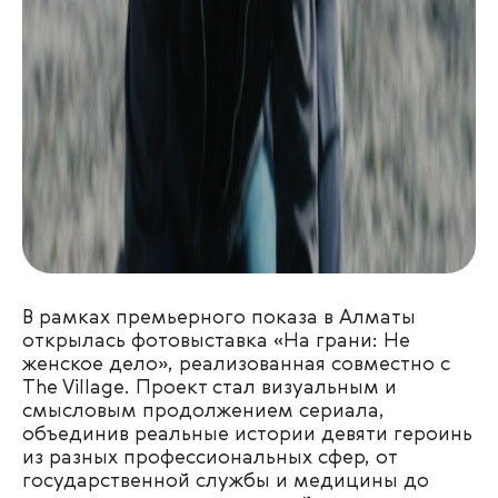
В рамках премьерного показа в Алматы
открылась фотовыставка «На грани: Не
женское дело», реализованная совместно с
The Village. Проект стал визуальным и
смысловым продолжением сериала,
объединив реальные истории девяти героинь
из разных профессиональных сфер, от
государственной службы и медицины до