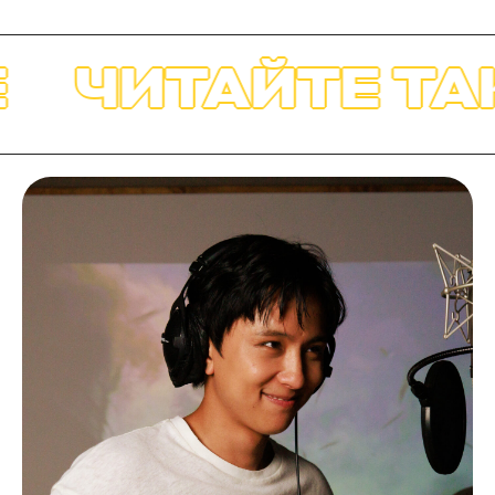
ЧИТАЙТЕ ТАК