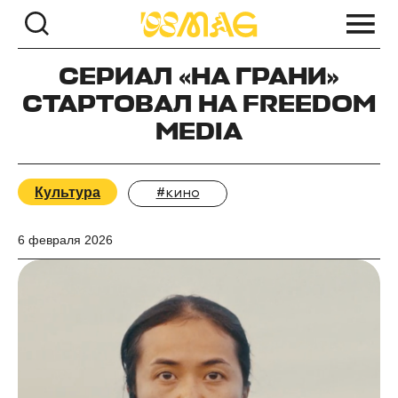
СЕРИАЛ «НА ГРАНИ»
СТАРТОВАЛ НА FREEDOM
MEDIA
Культура
#кино
6 февраля 2026