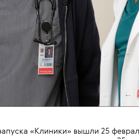
апуска «Клиники» вышли 25 февраля