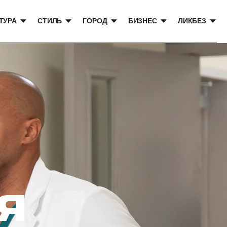
ТУРА
СТИЛЬ
ГОРОД
БИЗНЕС
ЛИКБЕЗ
Я