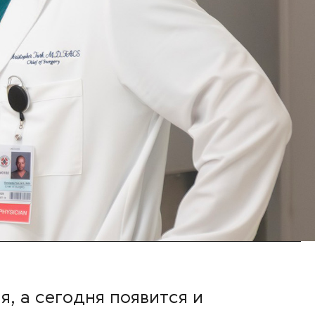
, а сегодня появится и