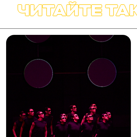
ЧИТАЙТЕ ТАКЖ