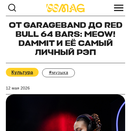
ОТ GARAGEBAND ДО RED
BULL 64 BARS: MEOW!
DAMMIT И ЕЁ САМЫЙ
ЛИЧНЫЙ РЭП
Культура
#музыка
12 мая 2026