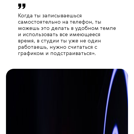
Когда ты записываешься
самостоятельно на телефон, ты
можешь это делать в удобном темпе
и использовать все имеющееся
время, в студии ты уже не один
работаешь, нужно считаться с
графиком и подстраиваться».