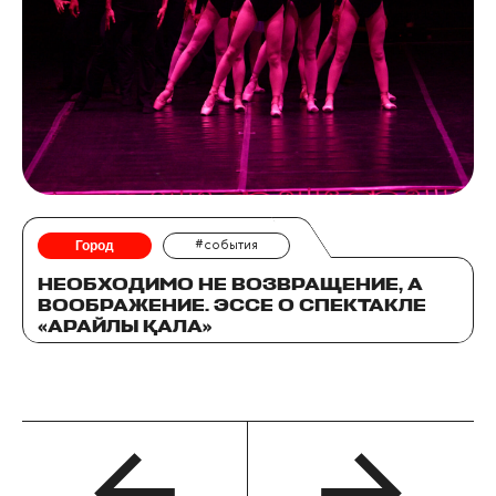
Город
#события
НЕОБХОДИМО НЕ ВОЗВРАЩЕНИЕ, А
ВООБРАЖЕНИЕ. ЭССЕ О СПЕКТАКЛЕ
«АРАЙЛЫ ҚАЛА»