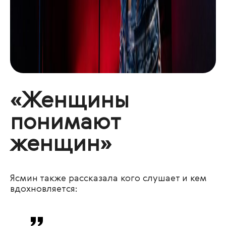
«Женщины
понимают
женщин»
Ясмин также рассказала кого слушает и кем
вдохновляется: