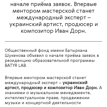
начале приёма заявок. Впервые
ментором мастерской станет
международный эксперт –
украинский артист, продюсер и
композитор Иван Дорн.
Общественный фонд имени Батырхана
Шукенова объявил о начале приёма заявок в
резиденцию образовательной программы
BATYR LAB.
Впервые ментором мастерской станет
международный эксперт –
украинский
артист, продюсер и композитор Иван Дорн.
А
знаниями о музыкальном менеджменте,
интеллектуальном праве, продвижении
музыки и концертной деятельности