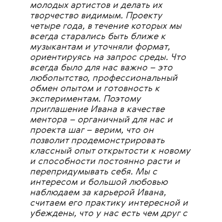
молодых артистов и делать их
творчество видимым. Проекту
четыре года, в течение которых мы
всегда старались быть ближе к
музыкантам и уточняли формат,
ориентируясь на запрос среды. Что
всегда было для нас важно – это
любопытство, профессиональный
обмен опытом и готовность к
экспериментам.
Поэтому
приглашение Ивана в качестве
ментора – органичный для нас и
проекта шаг – верим, что он
позволит продемонстрировать
классный опыт открытости к новому
и способности постоянно расти и
перепридумывать себя. Мы с
интересом и большой любовью
наблюдаем за карьерой Ивана,
считаем его практику интересной и
убеждены, что у нас есть чем друг с