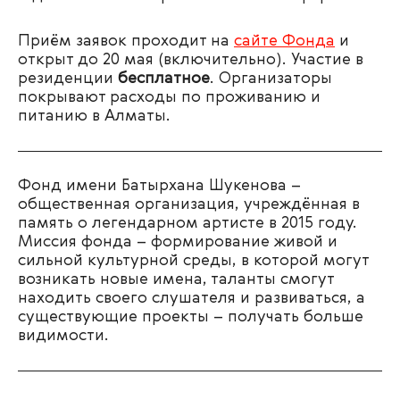
Приём заявок проходит на
сайте Фонда
и
открыт до 20 мая (включительно).
Участие в
резиденции
бесплатное
.
Организаторы
покрывают расходы по проживанию и
питанию в Алматы.
Фонд имени Батырхана Шукенова –
общественная организация, учреждённая в
память о легендарном артисте в 2015 году.
Миссия фонда – формирование живой и
сильной культурной среды, в которой могут
возникать новые имена, таланты смогут
находить своего слушателя и развиваться, а
существующие проекты – получать больше
видимости.