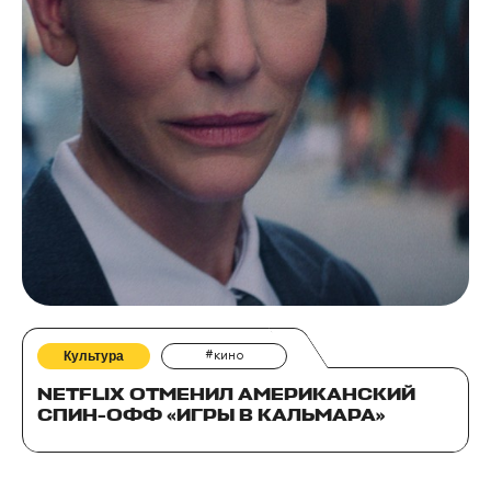
Культура
#кино
NETFLIX ОТМЕНИЛ АМЕРИКАНСКИЙ
СПИН-ОФФ «ИГРЫ В КАЛЬМАРА»