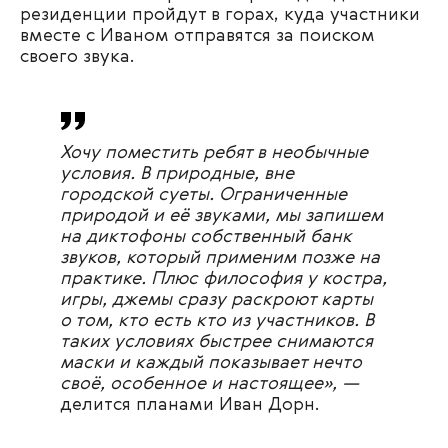
резиденции пройдут в горах, куда участники
вместе с Иваном отправятся за поиском
своего звука.
Хочу поместить ребят в необычные
условия. В природные, вне
городской суеты. Ограниченные
природой и её звуками, мы запишем
на диктофоны собственный банк
звуков, который применим позже на
практике. Плюс философия у костра,
игры, джемы сразу раскроют карты
о том, кто есть кто из участников. В
таких условиях быстрее снимаются
маски и каждый показывает нечто
своё, особенное и настоящее», —
делится планами Иван Дорн.