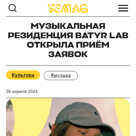
МУЗЫКАЛЬНАЯ
РЕЗИДЕНЦИЯ BATYR LAB
ОТКРЫЛА ПРИЁМ
ЗАЯВОК
Культура
#музыка
26 апреля 2024