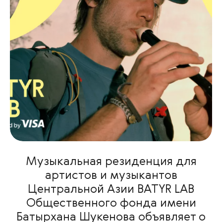
Музыкальная резиденция для
артистов и музыкантов
Центральной Азии BATYR LAB
Общественного фонда имени
Батырхана Шукенова объявляет о