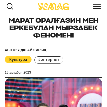
МАРАТ ОРАЛҒАЗИН МЕН
ЕРКЕБҰЛАН МЫРЗАБЕК
ФЕНОМЕНІ
АВТОР:
ӘДІЛ АЙЖАРЫҚ
Культура
#интернет
15 декабря 2023