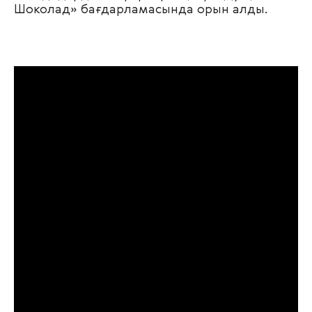
Шоколад» бағдарламасында орын алды.