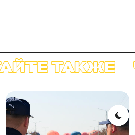
ИТАЙТЕ ТАКЖ