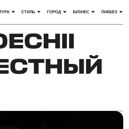
ТУРА
СТИЛЬ
ГОРОД
БИЗНЕС
ЛИКБЕЗ
OECHII
ЕСТНЫЙ