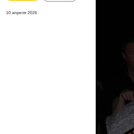
10 апреля 2026