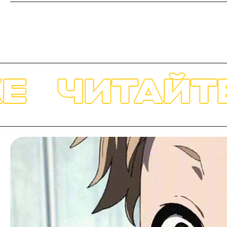
ТАЙТЕ ТА