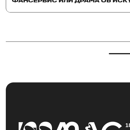
ФАНСЕРВИС ИЛИ ДРАМА ОБ ИСК
1