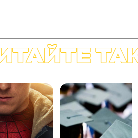
ТЕ ТАКЖЕ