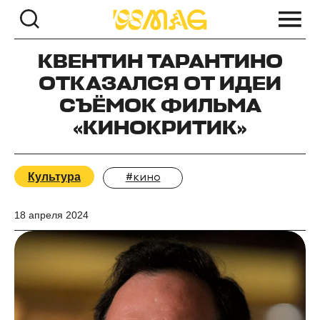
КВЕНТИН ТАРАНТИНО
ОТКАЗАЛСЯ ОТ ИДЕИ
СЪЁМОК ФИЛЬМА
«КИНОКРИТИК»
Культура
#кино
18 апреля 2024