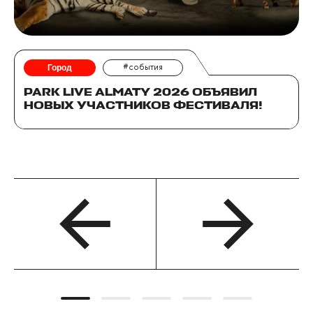
Город
#события
PARK LIVE ALMATY 2026 ОБЪЯВИЛ
НОВЫХ УЧАСТНИКОВ ФЕСТИВАЛЯ!