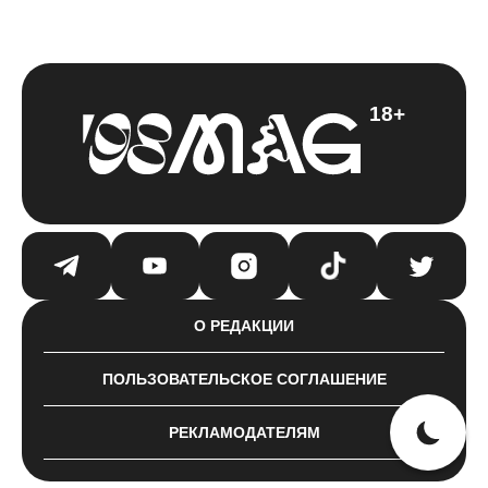
18+
О РЕДАКЦИИ
ПОЛЬЗОВАТЕЛЬСКОЕ СОГЛАШЕНИЕ
РЕКЛАМОДАТЕЛЯМ