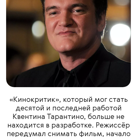
«Кинокритик», который мог стать
десятой и последней работой
Квентина Тарантино, больше не
находится в разработке. Режиссёр
передумал снимать фильм, начало