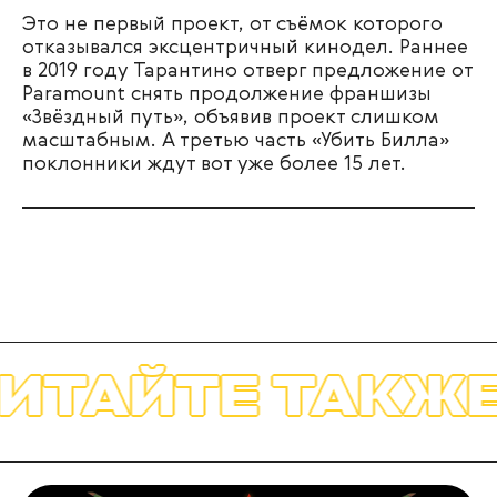
Это не первый проект, от съёмок которого
отказывался эксцентричный кинодел. Раннее
в 2019 году Тарантино отверг предложение от
Paramount снять продолжение франшизы
«Звёздный путь», объявив проект слишком
масштабным. А третью часть «Убить Билла»
поклонники ждут вот уже более 15 лет.
ИТАЙТЕ ТАКЖЕ